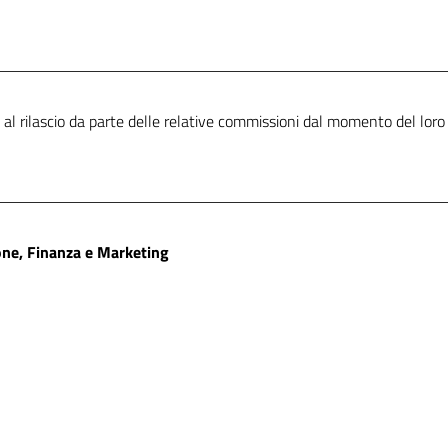
al rilascio da parte delle relative commissioni dal momento del lor
ne, Finanza e Marketing