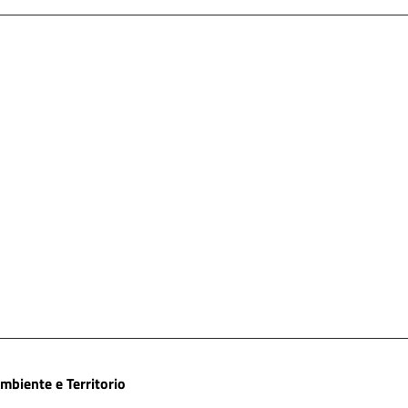
biente e Territorio