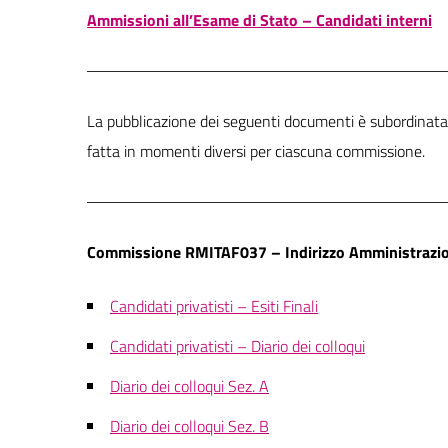
Ammissioni all’Esame di Stato – Candidati interni
La pubblicazione dei seguenti documenti è subordinata 
fatta in momenti diversi per ciascuna commissione.
Commissione RMITAF037 – Indirizzo Amministrazio
Candidati privatisti – Esiti Finali
Candidati privatisti – Diario dei colloqui
Diario dei colloqui Sez. A
Diario dei colloqui Sez. B