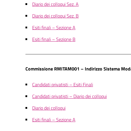
Diario dei colloqui Sez. A
Diario dei colloqui Sez. B
Esiti finali – Sezione A
Esiti finali – Sezione B
Commissione RMITAM001 – Indirizzo Sistema Moda 
Candidati privatisti – Esiti Finali
Candidati privatisti – Diario dei colloqui
Diario dei colloqui
Esiti finali – Sezione A