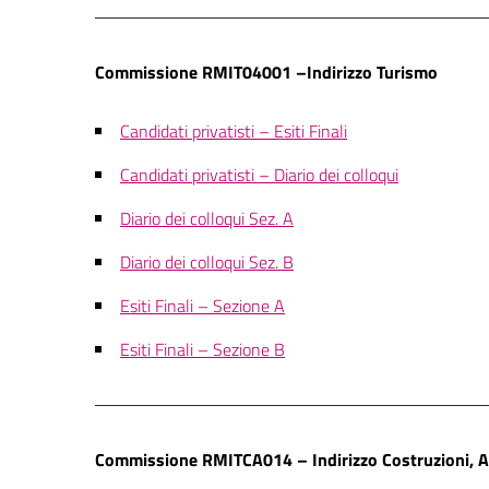
Commissione RMIT04001 –Indirizzo Turismo
Candidati privatisti – Esiti Finali
Candidati privatisti – Diario dei colloqui
Diario dei colloqui Sez. A
Diario dei colloqui Sez. B
Esiti Finali – Sezione A
Esiti Finali – Sezione B
Commissione RMITCA014 – Indirizzo Costruzioni, Am