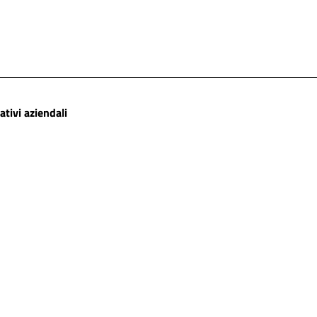
tivi aziendali