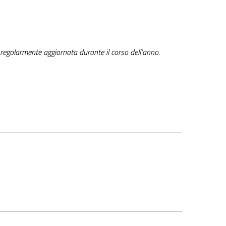
 regolarmente aggiornata durante il corso dell’anno.