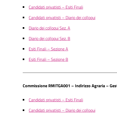
Candidati privatisti – Esiti Finali
Candidati privatisti – Diario dei colloqui
Diario dei colloqui Sez. A
Diario dei colloqui Sez. B
Esiti Finali – Sezione A
Esiti Finali – Sezione B
Commissione RMITGA001 – Indirizzo Agraria – Gesti
Candidati privatisti – Esiti Finali
Candidati privatisti – Diario dei colloqui