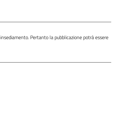
o insediamento. Pertanto la pubblicazione potrà essere