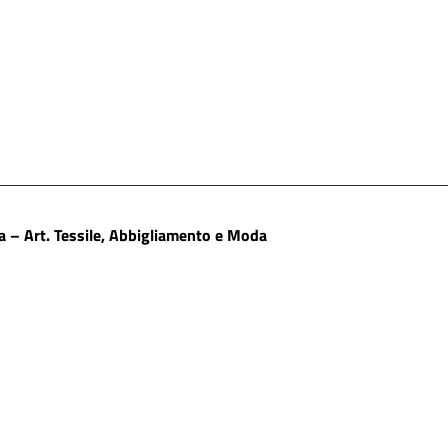
– Art. Tessile, Abbigliamento e Moda