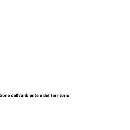
one dell’Ambiente e del Territorio