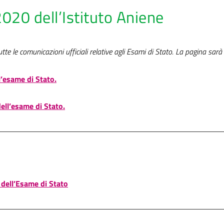
2020 dell’Istituto Aniene
te le comunicazioni ufficiali relative agli Esami di Stato. La pagina sarà
l’esame di Stato.
dell’esame di Stato.
 dell’Esame di Stato