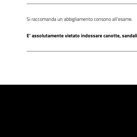
Si raccomanda un abbigliamento consono all’esame.
E’ assolutamente vietato indossare canotte, sandali,