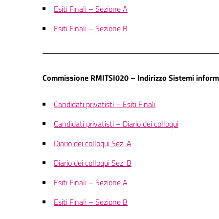
Esiti Finali – Sezione A
Esiti Finali – Sezione B
Commissione RMITSI020 – Indirizzo Sistemi informa
Candidati privatisti – Esiti Finali
Candidati privatisti – Diario dei colloqui
Diario dei colloqui Sez. A
Diario dei colloqui Sez. B
Esiti Finali – Sezione A
Esiti Finali – Sezione B