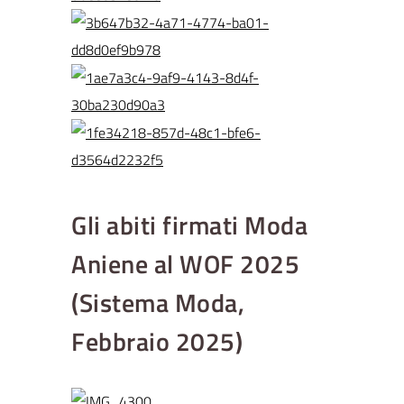
Gli abiti firmati Moda
Aniene al WOF 2025
(Sistema Moda,
Febbraio 2025)