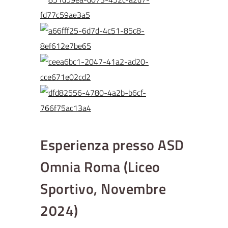
Esperienza presso ASD
Omnia Roma (Liceo
Sportivo, Novembre
2024)