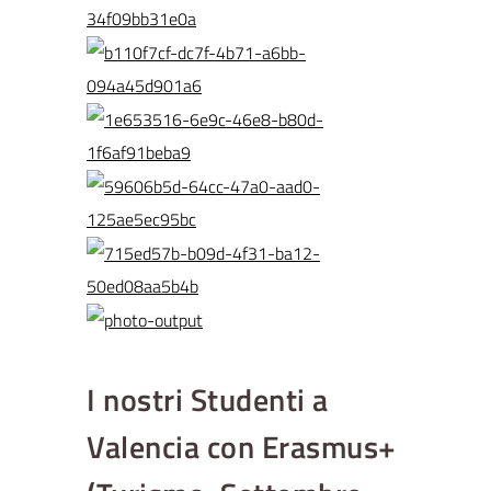
I nostri Studenti a
Valencia con Erasmus+