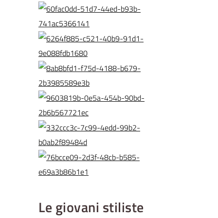
Le giovani stiliste