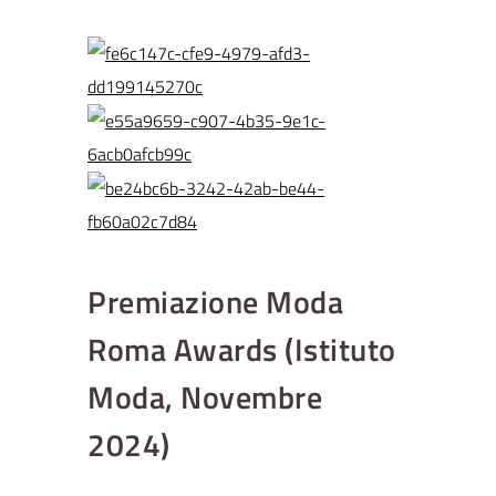
Premiazione Moda
Roma Awards (Istituto
Moda, Novembre
2024)