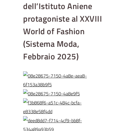
dell’Istituto Aniene
protagoniste al XXVIII
World of Fashion
(Sistema Moda,
Febbraio 2025)