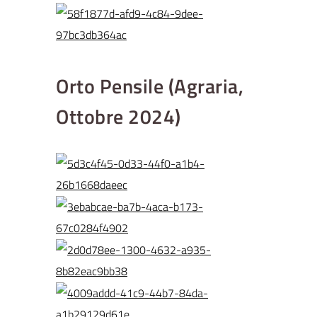
Orto Pensile (Agraria,
Ottobre 2024)