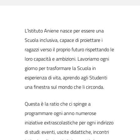
L’Istituto Aniene nasce per essere una
Scuola inclusiva, capace di proiettare i
ragazzi verso il proprio futuro rispettando le
loro capacità e ambizioni. Lavoriamo ogni
giorno per trasformare la Scuola in
esperienza di vita, aprendo agli Studenti
una finestra sul mondo che li circonda.
Questa è la ratio che ci spinge a
programmare ogni anno numerose
iniziative extrascolastiche per ogni indirizzo
di studi: eventi, uscite didattiche, incontri