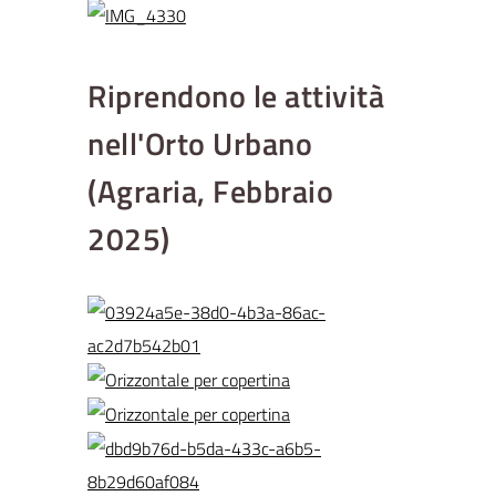
Riprendono le attività
nell'Orto Urbano
(Agraria, Febbraio
2025)