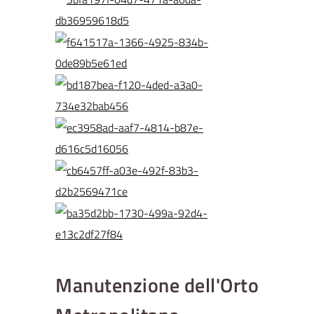
Manutenzione dell'Orto