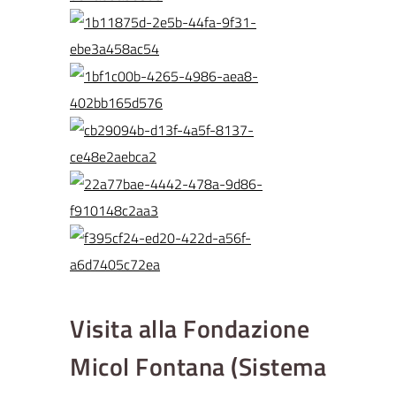
Visita alla Fondazione
Micol Fontana (Sistema