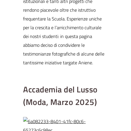
istituzionali e tanti altri progetti che
rendono piacevole oltre che istruttivo
frequentare la Scuola. Esperienze uniche
per la crescita e l’arricchimento culturale
dei nostri studenti: in questa pagina
abbiamo deciso di condividere le
testimonianze fotografiche di alcune delle
tantissime iniziative targate Aniene.
Accademia del Lusso
(Moda, Marzo 2025)