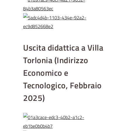
Uscita didattica a Villa
Torlonia (Indirizzo
Economico e
Tecnologico, Febbraio
2025)