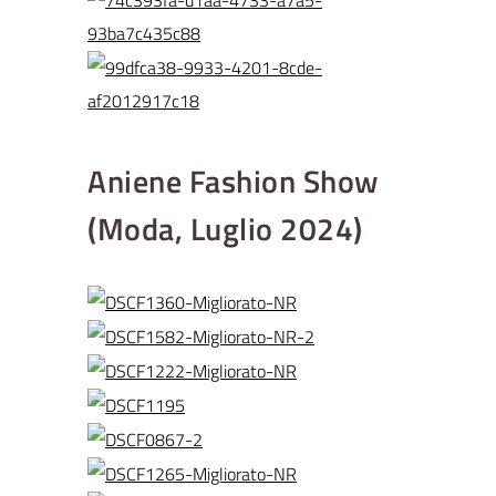
Aniene Fashion Show
(Moda, Luglio 2024)