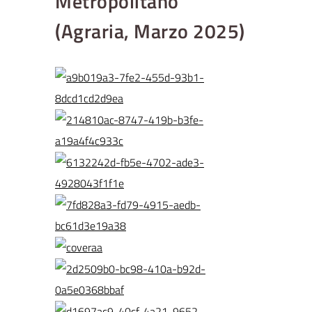
Metropolitano
(Agraria, Marzo 2025)