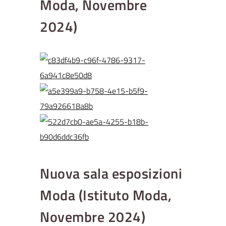
Moda, Novembre
2024)
Nuova sala esposizioni
Moda (Istituto Moda,
Novembre 2024)