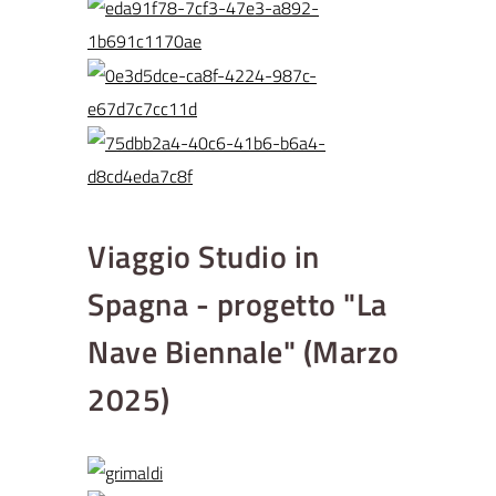
Viaggio Studio in
Spagna - progetto "La
Nave Biennale" (Marzo
2025)