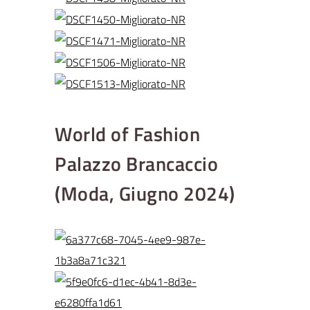
World of Fashion
Palazzo Brancaccio
(Moda, Giugno 2024)