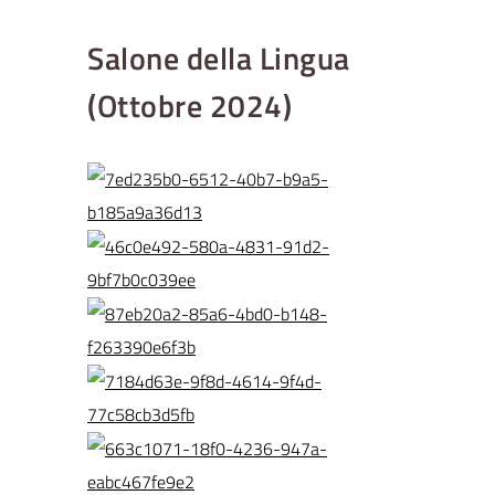
Salone della Lingua
(Ottobre 2024)