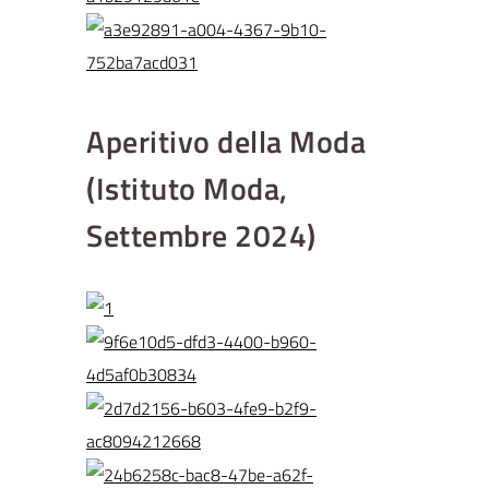
Aperitivo della Moda
(Istituto Moda,
Settembre 2024)