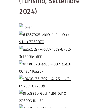
(Turismo, Settembre
2024)