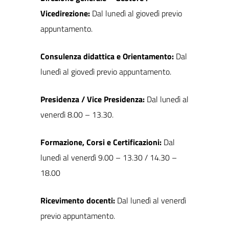
Vicedirezione:
Dal lunedì al giovedì previo
appuntamento.
Consulenza didattica e Orientamento:
Dal
lunedì al giovedì previo appuntamento.
Presidenza / Vice Presidenza:
Dal lunedì al
venerdì 8.00 – 13.30.
Formazione, Corsi e Certificazioni:
Dal
lunedì al venerdì 9.00 – 13.30 / 14.30 –
18.00
Ricevimento docenti:
Dal lunedì al venerdì
previo appuntamento.