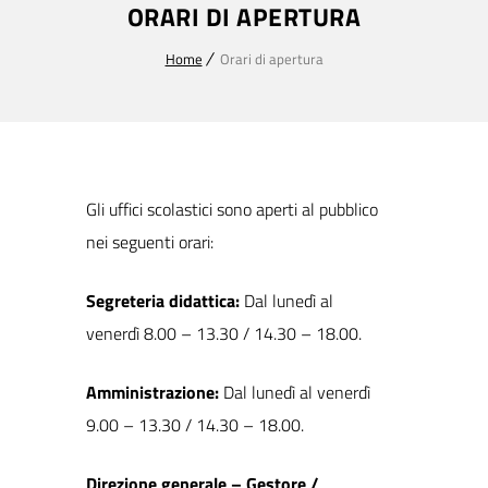
ORARI DI APERTURA
Home
Orari di apertura
Gli uffici scolastici sono aperti al pubblico
nei seguenti orari:
Segreteria didattica:
Dal lunedì al
venerdì 8.00 – 13.30 / 14.30 – 18.00.
Amministrazione:
Dal lunedì al venerdì
9.00 – 13.30 / 14.30 – 18.00.
Direzione generale – Gestore /