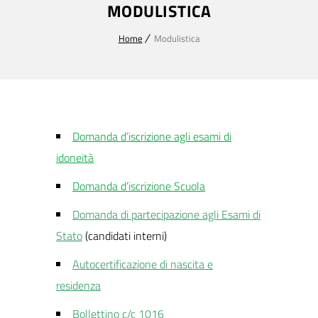
MODULISTICA
Home
Modulistica
Domanda d’iscrizione agli esami di
idoneità
Domanda d’iscrizione Scuola
Domanda di partecipazione agli Esami di
Stato
(candidati interni)
Autocertificazione di nascita e
residenza
Bollettino c/c 1016