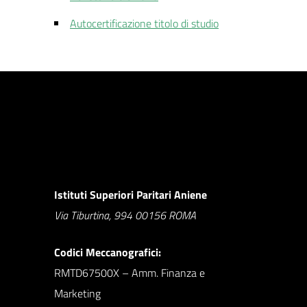
Autocertificazione titolo di studio
Istituti Superiori Paritari Aniene
Via Tiburtina, 994 00156 ROMA
Codici Meccanografici:
RMTD67500X – Amm. Finanza e
Marketing