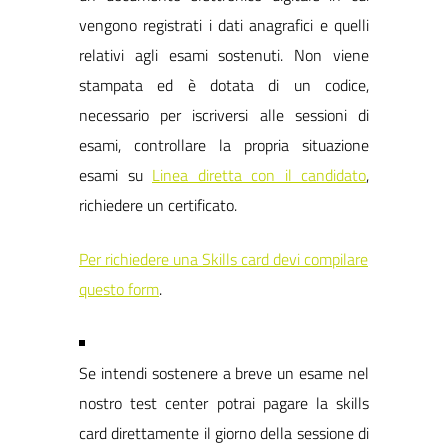
vengono registrati i dati anagrafici e quelli
relativi agli esami sostenuti. Non viene
stampata ed è dotata di un codice,
necessario per iscriversi alle sessioni di
esami, controllare la propria situazione
esami su
Linea diretta con il candidato
,
richiedere un certificato.
Per richiedere una Skills card devi compilare
questo form
.
Se intendi sostenere a breve un esame nel
nostro test center potrai pagare la skills
card direttamente il giorno della sessione di