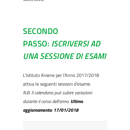
SECONDO
PASSO:
ISCRIVERSI AD
UNA SESSIONE DI ESAMI
L’Istituto Aniene per l’Anno 2017/2018
attiva le seguenti sessioni d’esame:
N.B. Il calendario può subire variazioni
durante il corso dell’anno.
Ultimo
aggiornamento: 17/01/2018