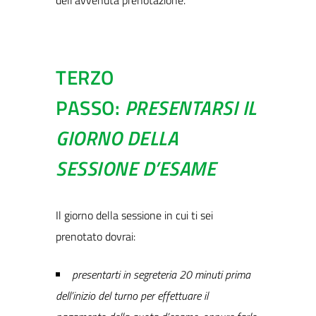
TERZO
PASSO:
PRESENTARSI IL
GIORNO DELLA
SESSIONE D’ESAME
Il giorno della sessione in cui ti sei
prenotato dovrai:
presentarti in segreteria 20 minuti prima
dell’inizio del turno per effettuare il