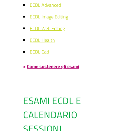
ECDL Advanced
ECDL Image Editing
ECDL Web Editing
ECDL Health
ECDL Cad
>
Come sostenere gli esami
ESAMI ECDL E
CALENDARIO
SESSIONI