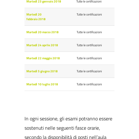
Martedì 23 gennaio 2018
Tutte le certificazioni
Martedì 20
Tutte le certificazioni
febbraio 2018
Martedì 20 marzo 2018
Tutte le certificazioni
Martedì 24 aprile 2018
Tutte le certificazioni
Martedì 22 maggio 2018
Tutte le certificazioni
Martedì 5 giugno 2018
Tutte le certificazioni
Martedì 10 luglio 2018
Tutte le certificazioni
In ogni sessione, gli esami potranno essere
sostenuti nelle seguenti fasce orarie,
secondo la disponibilità di posti nell’aula