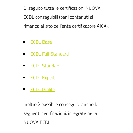
Di seguito tutte le certificazioni NUOVA
ECDL conseguibili (per i contenuti si
rimanda al sito dell’ente certificatore AICA).
ECDL Base
ECDL Full Standard
ECDL Standard
ECDL Expert
ECDL Profile
Inoltre è possibile conseguire anche le
seguenti certificazioni, integrate nella
NUOVA ECDL: