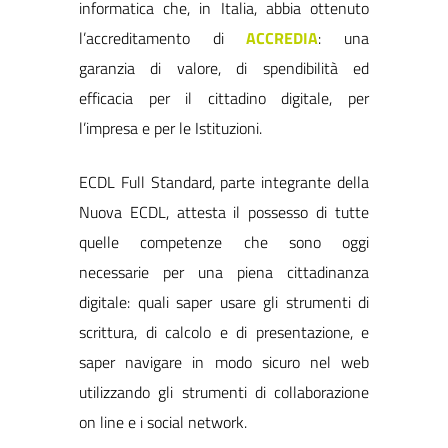
informatica che, in Italia, abbia ottenuto
l’accreditamento di
ACCREDIA
: una
garanzia di valore, di spendibilità ed
efficacia per il cittadino digitale, per
l’impresa e per le Istituzioni.
ECDL Full Standard, parte integrante della
Nuova ECDL, attesta il possesso di tutte
quelle competenze che sono oggi
necessarie per una piena cittadinanza
digitale: quali saper usare gli strumenti di
scrittura, di calcolo e di presentazione, e
saper navigare in modo sicuro nel web
utilizzando gli strumenti di collaborazione
on line e i social network.