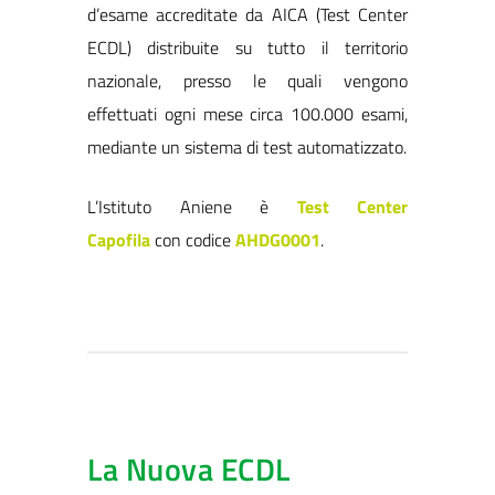
d’esame accreditate da AICA (Test Center
ECDL) distribuite su tutto il territorio
nazionale, presso le quali vengono
effettuati ogni mese circa 100.000 esami,
mediante un sistema di test automatizzato.
L’Istituto Aniene è
Test Center
Capofila
con codice
AHDG0001
.
La Nuova ECDL