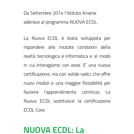
Da Settembre 2014 l’Istituto Aniene
aderisce al programma NUOVA ECDL.
La Nuova ECDL è stata sviluppata per
rispondere alle mutate condizioni della
realtà tecnologica e informatica e al modo
in cui interagiamo con esse. E’ una nuova
certificazione, ma con solide radici, che offre
nuovi moduli e una maggior flessibilità per
favorire l’apprendimento continuo. La
Nuova ECDL sostituisce la certificazione
ECDL Core.
NUOVA ECDL: La