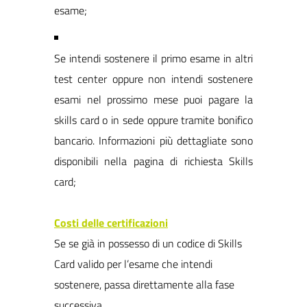
esame;
Se intendi sostenere il primo esame in altri
test center oppure non intendi sostenere
esami nel prossimo mese puoi pagare la
skills card o in sede oppure tramite bonifico
bancario. Informazioni più dettagliate sono
disponibili nella pagina di richiesta Skills
card;
Costi delle certificazioni
Se se già in possesso di un codice di Skills
Card valido per l’esame che intendi
sostenere, passa direttamente alla fase
successiva.