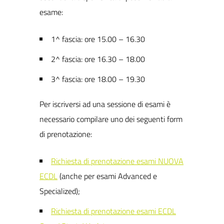
esame:
1^ fascia: ore 15.00 – 16.30
2^ fascia: ore 16.30 – 18.00
3^ fascia: ore 18.00 – 19.30
Per iscriversi ad una sessione di esami è
necessario compilare uno dei seguenti form
di prenotazione:
Richiesta di prenotazione esami NUOVA
ECDL
(
anche per esami Advanced e
Specialized);
Richiesta di prenotazione esami ECDL