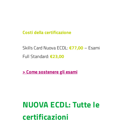
Costi della certificazione
Skills Card Nuova ECDL:
€77,00
– Esami
Full Standard:
€23,00
> Come sostenere gli esami
NUOVA ECDL: Tutte le
certificazioni