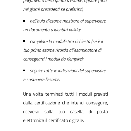
pagamento della quota d’esame, oppure farlo
nei giorni precedenti se preferisci;
nell’aula d’esame mostrare al supervisore
un documento d’identità valido;
compilare la modulistica richiesta (se è il
tuo primo esame ricorda all’esaminatore di
consegnarti i moduli da riempire);
seguire tutte le indicazioni del supervisore
e sostenere l’esame.
Una volta terminati tutti i moduli previsti
dalla certificazione che intendi conseguire,
riceverai sulla tua casella di posta
elettronica il certificato digitale.