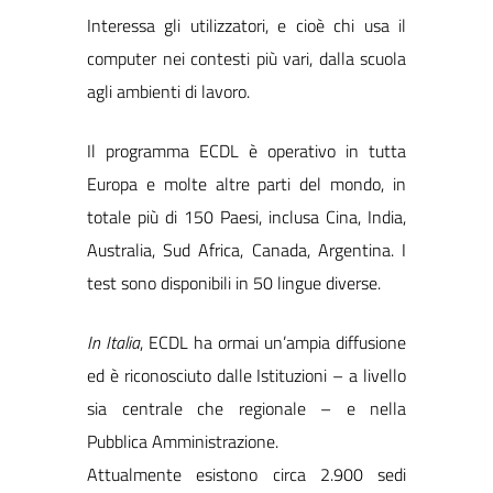
Interessa gli utilizzatori, e cioè chi usa il
computer nei contesti più vari, dalla scuola
agli ambienti di lavoro.
Il programma ECDL è operativo in tutta
Europa e molte altre parti del mondo, in
totale più di 150 Paesi, inclusa Cina, India,
Australia, Sud Africa, Canada, Argentina. I
test sono disponibili in 50 lingue diverse.
In Italia
, ECDL ha ormai un’ampia diffusione
ed è riconosciuto dalle Istituzioni – a livello
sia centrale che regionale – e nella
Pubblica Amministrazione.
Attualmente esistono circa 2.900 sedi