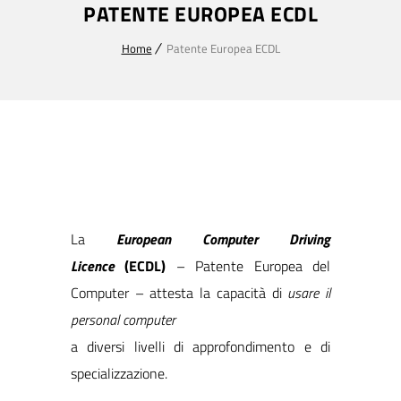
PATENTE EUROPEA ECDL
Home
Patente Europea ECDL
La
European Computer Driving
Licence
(ECDL)
– Patente Europea del
Computer – attesta la capacità di
usare il
personal computer
a diversi livelli di approfondimento e di
specializzazione.