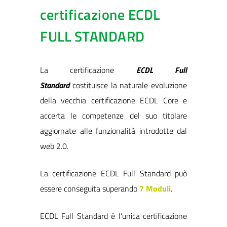
certificazione ECDL
FULL STANDARD
La certificazione
ECDL Full
Standard
costituisce la naturale evoluzione
della vecchia certificazione ECDL Core e
accerta le competenze del suo titolare
aggiornate alle funzionalità introdotte dal
web 2.0.
La certificazione ECDL Full Standard può
essere conseguita superando
7 Moduli
.
ECDL Full Standard è l’unica certificazione