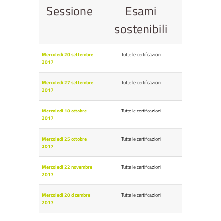
Sessione
Esami
sostenibili
Mercoledì 20 settembre
Tutte le certificazioni
2017
Mercoledì 27 settembre
Tutte le certificazioni
2017
Mercoledì 18 ottobre
Tutte le certificazioni
2017
Mercoledì 25 ottobre
Tutte le certificazioni
2017
Mercoledì 22 novembre
Tutte le certificazioni
2017
Mercoledì 20 dicembre
Tutte le certificazioni
2017