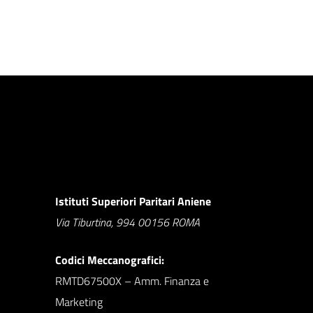
Istituti Superiori Paritari Aniene
Via Tiburtina, 994 00156 ROMA
Codici Meccanografici:
RMTD67500X – Amm. Finanza e
Marketing