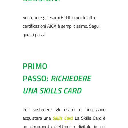
Sostenere gli esami ECDL o per le altre
certificazioni AICA è semplicissimo. Segui
questi passi:
PRIMO
PASSO:
RICHIEDERE
UNA SKILLS CARD
Per sostenere gli esami è necessario
acquistare una
Skills Card
. La Skills Card è
un documento elettronico digitale in cui