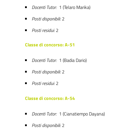
Docenti Tutor:
1 (Telaro Marika)
Posti disponibili:
2
Posti residui:
2
Classe di concorso: A-51
Docenti Tutor:
1 (Badia Dario)
Posti disponibili:
2
Posti residui:
2
Classe di concorso: A-54
Docenti Tutor:
1 (Cianatiempo Dayana)
Posti disponibili:
2