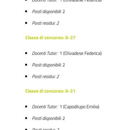
Posti disponibili:
2
Posti residui: 2
Classe di concorso: A-27
Docenti Tutor:
1 (Olivadese Federica)
Posti disponibili:
2
Posti residui: 2
Classe di concorso: A-21
Docenti Tutor:
1 (Capodilupo Emilia)
Posti disponibili:
2
Posti residui: 2