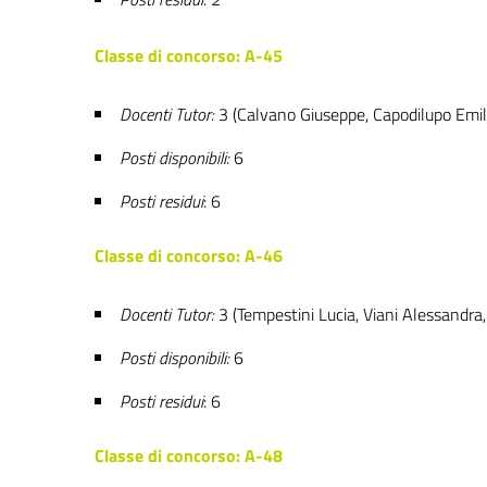
Classe di concorso: A-45
Docenti Tutor:
3 (Calvano Giuseppe, Capodilupo Emil
Posti disponibili:
6
Posti residui
: 6
Classe di concorso: A-46
Docenti Tutor:
3 (Tempestini Lucia, Viani Alessandra
Posti disponibili:
6
Posti residui
: 6
Classe di concorso: A-48