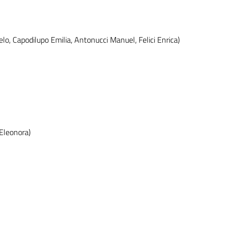
, Capodilupo Emilia, Antonucci Manuel, Felici Enrica)
 Eleonora)