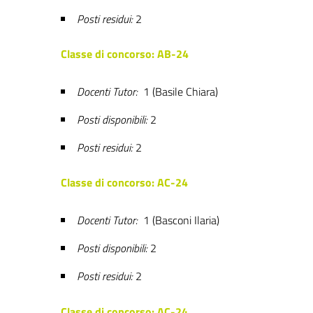
Posti residui:
2
Classe di concorso: AB-24
Docenti Tutor:
1 (Basile Chiara)
Posti disponibili:
2
Posti residui:
2
Classe di concorso: AC-24
Docenti Tutor:
1 (Basconi Ilaria)
Posti disponibili:
2
Posti residui:
2
Classe di concorso: AC-24