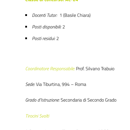
Docenti Tutor:
1 (Basile Chiara)
Posti disponibili:
2
Posti residui:
2
Coordinatore Responsabile:
Prof. Silvano Trabuio
Sede:
Via Tiburtina, 994 – Roma
Grado d’Istruzione:
Secondaria di Secondo Grado
Tirocini Svolti