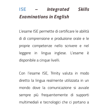
ISE
–
Integrated Skills
Examinations in English
L’esame ISE permette di certificare le abilità
di di comprensione e produzione orale e le
proprie competenze nello scrivere e nel
leggere in lingua inglese. L’esame è
disponibile a cinque livelli.
Con l’esame ISE, Trinity valuta in modo
diretto la lingua realmente utilizzata in un
mondo dove la comunicazione si avvale
sempre più frequentemente di supporti
multimediali e tecnologici che ci portano a