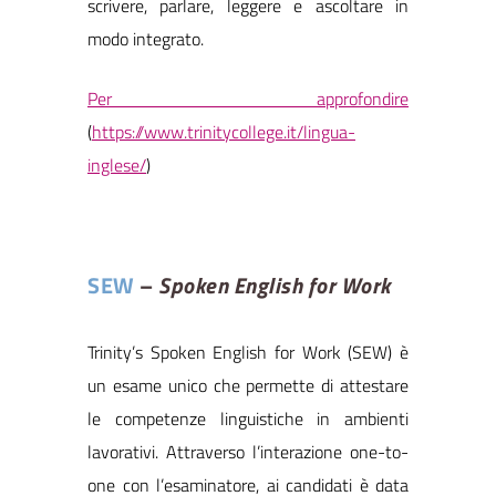
scrivere, parlare, leggere e ascoltare in
modo integrato.
Per approfondire
(
https://www.trinitycollege.it/lingua-
inglese/
)
SEW
–
Spoken English for Work
Trinity’s Spoken English for Work (SEW) è
un esame unico che permette di attestare
le competenze linguistiche in ambienti
lavorativi. Attraverso l’interazione one-to-
one con l’esaminatore, ai candidati è data