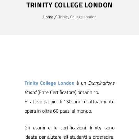
TRINITY COLLEGE LONDON
Home
Trinity College London
Trinity College London
è un
Examinations
Board
(Ente Certificatore) britannico.
E’ attivo da più di 130 anni e attualmente
opera in oltre 60 paesi al mondo.
Gli esami e le certificazioni Trinity sono
ideate per aiutare gli studenti a progredire;