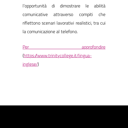
l’opportunità di dimostrare le abilità
comunicative attraverso compiti che
riflettono scenari lavorativi realistici, tra cui
la comunicazione al telefono.
Per approfondire
(
https://www.trinitycollege.it/lingua-
inglese/
)