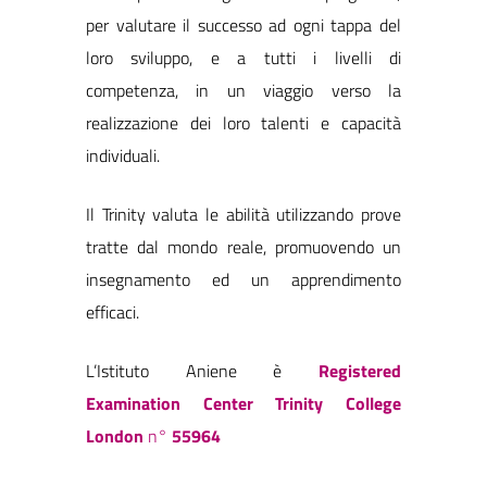
per valutare il successo ad ogni tappa del
loro sviluppo, e a tutti i livelli di
competenza, in un viaggio verso la
realizzazione dei loro talenti e capacità
individuali.
Il Trinity valuta le abilità utilizzando prove
tratte dal mondo reale, promuovendo un
insegnamento ed un apprendimento
efficaci.
L’Istituto Aniene è
Registered
Examination Center Trinity College
London
n°
55964