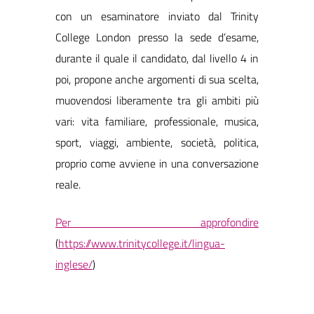
con un esaminatore inviato dal Trinity
College London presso la sede d’esame,
durante il quale il candidato, dal livello 4 in
poi, propone anche argomenti di sua scelta,
muovendosi liberamente tra gli ambiti più
vari: vita familiare, professionale, musica,
sport, viaggi, ambiente, società, politica,
proprio come avviene in una conversazione
reale.
Per approfondire
(
https://www.trinitycollege.it/lingua-
inglese/
)