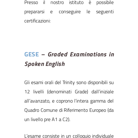
Presso il nostro istituto è possibile
prepararsi e conseguire le seguenti
certificazioni:
GESE
–
Graded Examinations in
Spoken English
Gli esami orali del Trinity sono disponibili su
12 livelli (denominati Grade) dall’iniziale
all’avanzato, e coprono l’intera gamma del
Quadro Comune di Riferimento Europeo (da
un livello pre A1 a C2).
L’esame consiste in un colloquio individuale