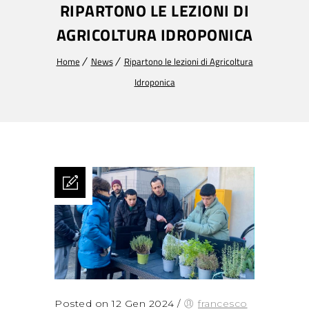
RIPARTONO LE LEZIONI DI
AGRICOLTURA IDROPONICA
Home
News
Ripartono le lezioni di Agricoltura
Idroponica
Posted on 12 Gen 2024
/
francesco