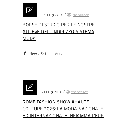
Posted on 24 Lug 2026
/
francesco
BORSE DI STUDIO PER LE NOSTRE
ALLIEVE DELL’INDIRIZZO SISTEMA
MODA
,
News
Sistema Moda
Posted on 21 Lug 2026
/
francesco
ROME FASHION SHOW #HAUTE
COUTURE 2026: LA MODA NAZIONALE
ED INTERNAZIONALE INFIAMMA L’EUR