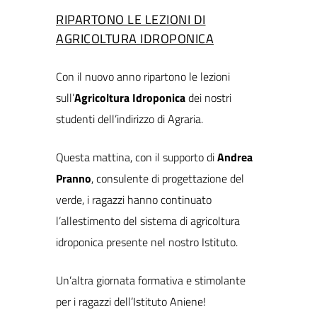
RIPARTONO LE LEZIONI DI
AGRICOLTURA IDROPONICA
Con il nuovo anno ripartono le lezioni
sull’
Agricoltura Idroponica
dei nostri
studenti dell’indirizzo di Agraria.
Questa mattina, con il supporto di
Andrea
Pranno
, consulente di progettazione del
verde, i ragazzi hanno continuato
l’allestimento del sistema di agricoltura
idroponica presente nel nostro Istituto.
Un’altra giornata formativa e stimolante
per i ragazzi dell’Istituto Aniene!