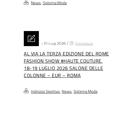
,
News
Sistema Moda
Posted on 10 Lug 2026
/
francesco
AL VIA LA TERZA EDIZIONE DEL ROME
FASHION SHOW #HAUTE COUTURE.
18-19 LUGLIO 2026 SALONE DELLE
COLONNE – EUR – ROMA
,
,
Indirizzo Sportivo
News
Sistema Moda