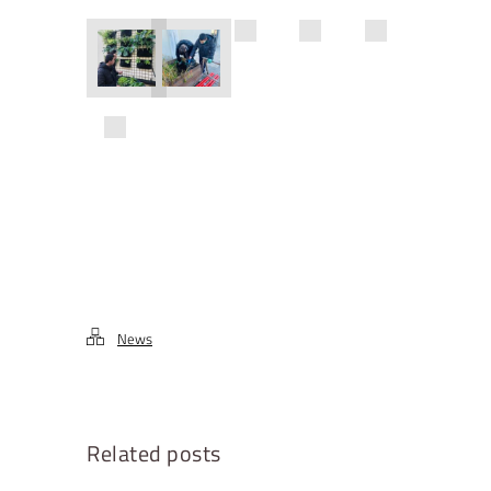
News
Related posts