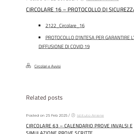
CIRCOLARE 16 – PROTOCOLLO DI SICUREZZA
2122_Circolare_16
PROTOCOLLO D’INTESA PER GARANTIRE L’
DIFFUSIONE DI COVID
19
Circolari e Avvisi
Related posts
Posted on 25 Feb 2025
/
Istituto Aniene
CIRCOLARE 63 – CALENDARIO PROVE INVALSI E
SIMULAZIONE PROVE SCRITTE