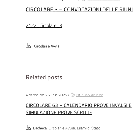
CIRCOLARE 3 – CONVOCAZIONI DELLE RIUN
2122_Circolare_3
Circolari e Avvisi
Related posts
Posted on 25 Feb 2025
/
Istituto Aniene
CIRCOLARE 63 – CALENDARIO PROVE INVALSI E
SIMULAZIONE PROVE SCRITTE
,
,
Bacheca
Circolari e Avvisi
Esami di Stato