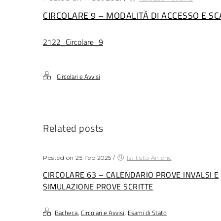
CIRCOLARE 9 – MODALITÀ DI ACCESSO E S
2122_Circolare_9
Circolari e Avvisi
Related posts
Posted on 25 Feb 2025
/
Istituto Aniene
CIRCOLARE 63 – CALENDARIO PROVE INVALSI E
SIMULAZIONE PROVE SCRITTE
,
,
Bacheca
Circolari e Avvisi
Esami di Stato