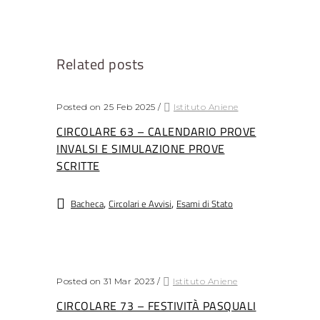
Related posts
Posted on 25 Feb 2025
/
Istituto Aniene
CIRCOLARE 63 – CALENDARIO PROVE
INVALSI E SIMULAZIONE PROVE
SCRITTE
,
,
Bacheca
Circolari e Avvisi
Esami di Stato
Posted on 31 Mar 2023
/
Istituto Aniene
CIRCOLARE 73 – FESTIVITÀ PASQUALI