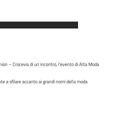
hion – Crocevia di un incontro, l’evento di Alta Moda
nte a sfilare accanto ai grandi nomi della moda