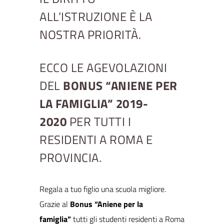
ALL’ISTRUZIONE È LA
NOSTRA PRIORITÀ.
ECCO LE AGEVOLAZIONI
DEL
BONUS “ANIENE PER
LA FAMIGLIA” 2019-
2020
PER TUTTI I
RESIDENTI A ROMA E
PROVINCIA.
Regala a tuo figlio una scuola migliore.
Grazie al
Bonus “Aniene per la
famiglia”
tutti gli studenti residenti a Roma