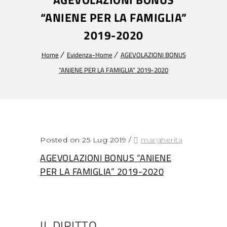
“ANIENE PER LA FAMIGLIA”
2019-2020
Home
Evidenza-Home
AGEVOLAZIONI BONUS
“ANIENE PER LA FAMIGLIA” 2019-2020
Posted on 25 Lug 2019
/
margherita
AGEVOLAZIONI BONUS “ANIENE
PER LA FAMIGLIA” 2019-2020
IL DIRITTO