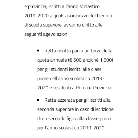
e provincia, iscritti all’anno scolastico
2019-2020 a qualsiasi indirizzo del biennio
di scuola superiore, avranno diritto alle
seguenti agevolazioni:
Retta ridotta pari a un terzo della
quota annuale (€ 500 anziché 1.500)
per gli studenti iscritti alle classi
prime dell’anno scolastico 2019-
2020 e residenti a Roma e Provincia.
Retta azzerata per gli iscritti alla
seconda superiore in caso di iscrizione
di un secondo figlio alla classe prima
per l’anno scolastico 2019-2020.