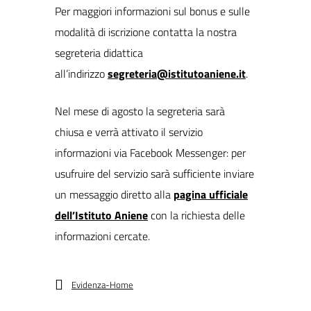
Per maggiori informazioni sul bonus e sulle
modalità di iscrizione contatta la nostra
segreteria didattica
all’indirizzo
segreteria@istitutoaniene.it
.
Nel mese di agosto la segreteria sarà
chiusa e verrà attivato il servizio
informazioni via Facebook Messenger: per
usufruire del servizio sarà sufficiente inviare
un messaggio diretto alla
pagina ufficiale
dell’Istituto Aniene
con la richiesta delle
informazioni cercate.
Evidenza-Home