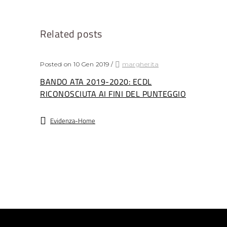
Related posts
Posted on 10 Gen 2019
/
margherita
BANDO ATA 2019-2020: ECDL
RICONOSCIUTA AI FINI DEL PUNTEGGIO
Evidenza-Home