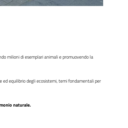
ndo milioni di esemplari animali e promuovendo la
e ed equilibrio degli ecosistemi, temi fondamentali per
rimonio naturale.