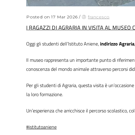
Posted on 17 Mar 2026
/
francesco
I RAGAZZI DI AGRARIA IN VISITA AL MUSEO 
Oggi gli studenti dell’Istituto Aniene,
indirizzo Agraria
Il museo rappresenta un importante punto di riferiment
conoscenza del mondo animale attraverso percorsi didatt
Per gli studenti di Agraria, questa visita è un’occasio
la loro formazione.
Un’esperienza che arricchisce il percorso scolastico, col
#istitutoaniene