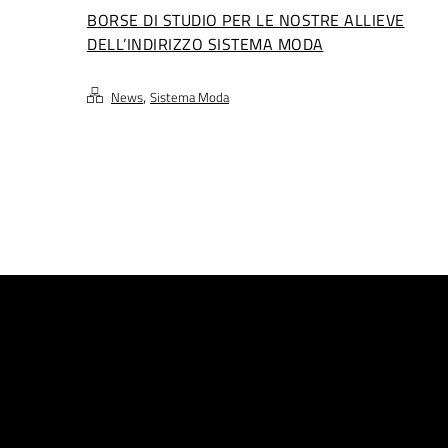
BORSE DI STUDIO PER LE NOSTRE ALLIEVE
DELL’INDIRIZZO SISTEMA MODA
,
News
Sistema Moda