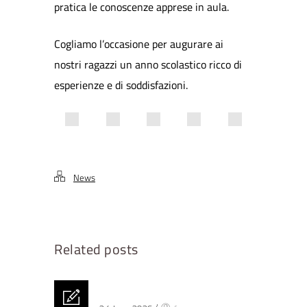
pratica le conoscenze apprese in aula.
Cogliamo l’occasione per augurare ai
nostri ragazzi un anno scolastico ricco di
esperienze e di soddisfazioni.
News
Related posts