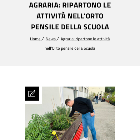
AGRARIA: RIPARTONO LE
ATTIVITÀ NELL’ORTO
PENSILE DELLA SCUOLA
Home
News
Agraria: ripartono le attività
nell’Orto pensile della Scuola