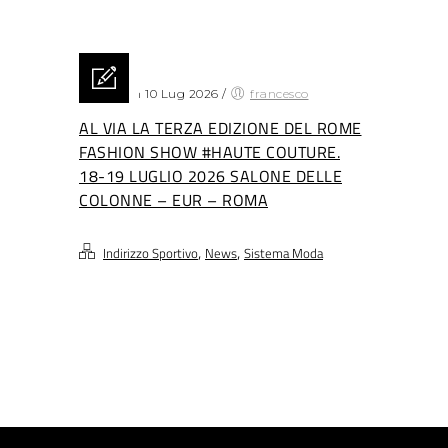
Posted on 10 Lug 2026
/
francesco
AL VIA LA TERZA EDIZIONE DEL ROME
FASHION SHOW #HAUTE COUTURE.
18-19 LUGLIO 2026 SALONE DELLE
COLONNE – EUR – ROMA
,
,
Indirizzo Sportivo
News
Sistema Moda