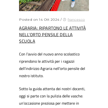
Posted on 14 Ott 2024
/
francesco
AGRARIA: RIPARTONO LE ATTIVITÀ
NELL’ORTO PENSILE DELLA
SCUOLA
Con l’avvio del nuovo anno scolastico
riprendono le attività per i ragazzi
dell’indirizzo Agraria nell’orto pensile del
nostro istituto.
Sotto la guida attenta dei nostri docenti,
oggi si parte con la pulizia delle vasche:
un’occasione preziosa per mettere in