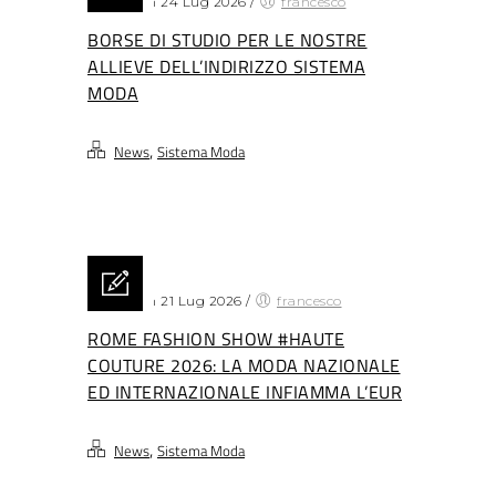
Posted on 24 Lug 2026
/
francesco
BORSE DI STUDIO PER LE NOSTRE
ALLIEVE DELL’INDIRIZZO SISTEMA
MODA
,
News
Sistema Moda
Posted on 21 Lug 2026
/
francesco
ROME FASHION SHOW #HAUTE
COUTURE 2026: LA MODA NAZIONALE
ED INTERNAZIONALE INFIAMMA L’EUR
,
News
Sistema Moda