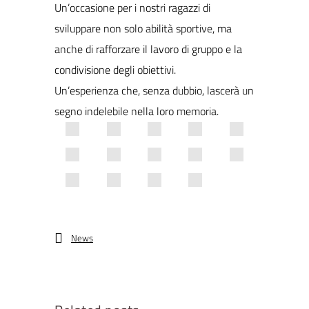
Un’occasione per i nostri ragazzi di
sviluppare non solo abilità sportive, ma
anche di rafforzare il lavoro di gruppo e la
condivisione degli obiettivi.
Un’esperienza che, senza dubbio, lascerà un
segno indelebile nella loro memoria.
News