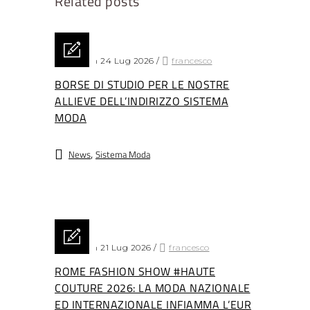
Related posts
Posted on 24 Lug 2026
/
francesco
BORSE DI STUDIO PER LE NOSTRE
ALLIEVE DELL’INDIRIZZO SISTEMA
MODA
,
News
Sistema Moda
Posted on 21 Lug 2026
/
francesco
ROME FASHION SHOW #HAUTE
COUTURE 2026: LA MODA NAZIONALE
ED INTERNAZIONALE INFIAMMA L’EUR