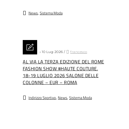
,
News
Sistema Moda
Posted on 10 Lug 2026
/
francesco
AL VIA LA TERZA EDIZIONE DEL ROME
FASHION SHOW #HAUTE COUTURE.
18-19 LUGLIO 2026 SALONE DELLE
COLONNE – EUR – ROMA
,
,
Indirizzo Sportivo
News
Sistema Moda