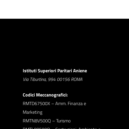
Istituti Superiori Paritari Aniene
Via Tiburtina, 994 00156 ROMA
Codici Meccanografici:
RMTD67500X – Amm. Finanza e
Marketing
RMTN8V500Q – Turismo