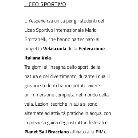
LICEO SPORTIVO
Un’esperienza unica per gli studenti del
Liceo Sportivo Internazionale Mario
Grottanelli, che hanno partecipato al
progetto
Velascuola
della
Federazione
Italiana Vela
.
Tre giorni all’insegna dello sport, della
natura e del divertimento, durante i quali i
giovani studenti hanno potuto vivere
un’immersione completa nel mondo della
vela. Lezioni teoriche in aula si sono
alternate ad attività pratiche in acqua, con
la preziosa guida degli istruttori federali di
Planet Sail
Bracciano
affiliato alla
FIV
e