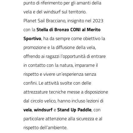
punto di riferimento per gli amanti della
vela e del windsurf sul territorio.
Planet Sail Bracciano, insignito nel 2023
con la
Stella di Bronzo CONI al Merito
Sportivo
, ha da sempre come obiettivo la
promozione e la diffusione della vela,
offrendo ai ragazzi l’opportunità di entrare
in contatto con la natura, impararne il
rispetto e vivere un’esperienza senza
confini. Le attività svolte con delle
attrezzature tecniche messe a disposizione
dal circolo velico, hanno incluso lezioni di
vela
,
windsurf
e
Stand Up Paddle
, con
particolare attenzione alla sicurezza e al
rispetto dell’ambiente.