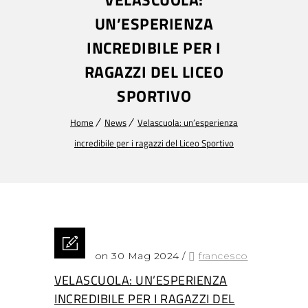
UN’ESPERIENZA
INCREDIBILE PER I
RAGAZZI DEL LICEO
SPORTIVO
Home
News
Velascuola: un’esperienza
incredibile per i ragazzi del Liceo Sportivo
Posted on 30 Mag 2024
/
francesco
VELASCUOLA: UN’ESPERIENZA
INCREDIBILE PER I RAGAZZI DEL