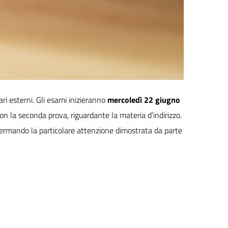
ri esterni. Gli esami inizieranno
mercoledì 22 giugno
on la seconda prova, riguardante la materia d’indirizzo.
nfermando la particolare attenzione dimostrata da parte