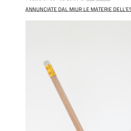
ANNUNCIATE DAL MIUR LE MATERIE DELL’E