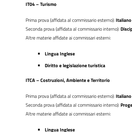
IT04 – Turismo
Prima prova (affidata al commissario esterno):
Italiano
Seconda prova (affidata al commissario interno):
Disci
Altre materie affidate ai commissari esterni:
Lingua Inglese
Diritto e legislazione turistica
ITCA – Costruzioni, Ambiente e Territorio
Prima prova (affidata al commissario esterno):
Italiano
Seconda prova (affidata al commissario interno):
Proge
Altre materie affidate ai commissari esterni:
Lingua Inglese