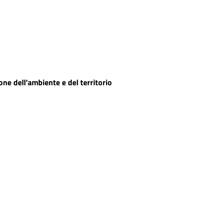
one dell’ambiente e del territorio