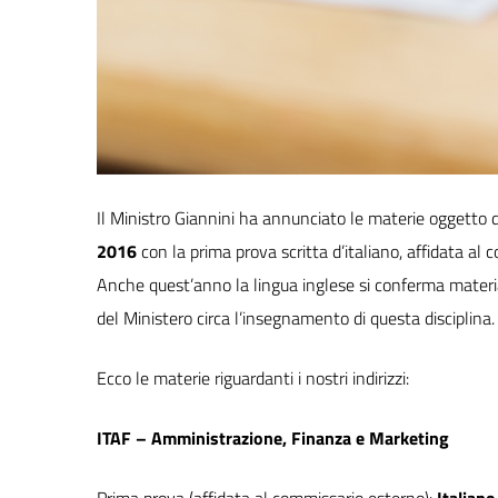
Il Ministro Giannini ha annunciato le materie oggetto d
2016
con la prima prova scritta d’italiano, affidata a
Anche quest’anno la lingua inglese si conferma materia 
del Ministero circa l’insegnamento di questa disciplina.
Ecco le materie riguardanti i nostri indirizzi:
ITAF – Amministrazione, Finanza e Marketing