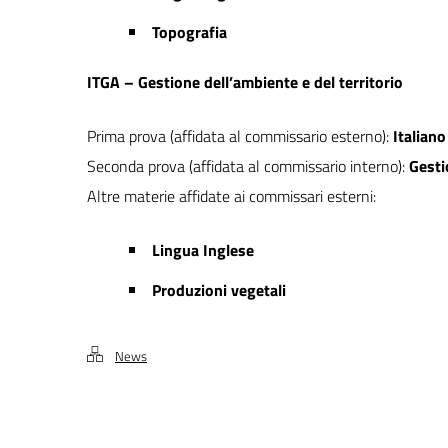
Topografia
ITGA – Gestione dell’ambiente e del territorio
Prima prova (affidata al commissario esterno):
Italiano
Seconda prova (affidata al commissario interno):
Gesti
Altre materie affidate ai commissari esterni:
Lingua Inglese
Produzioni vegetali
News