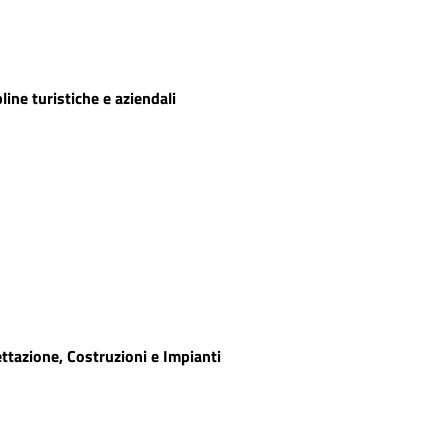
pline turistiche e aziendali
ttazione, Costruzioni e Impianti