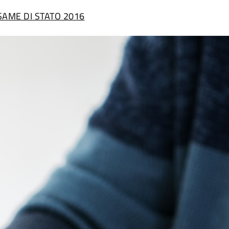
SAME DI STATO 2016