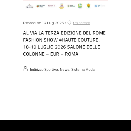
Posted on 10 Lug 2026
/
francesco
AL VIA LA TERZA EDIZIONE DEL ROME
FASHION SHOW #HAUTE COUTURE.
18-19 LUGLIO 2026 SALONE DELLE
COLONNE – EUR – ROMA
,
,
Indirizzo Sportivo
News
Sistema Moda