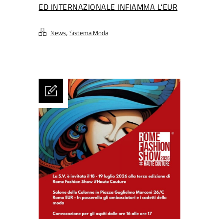
ED INTERNAZIONALE INFIAMMA L’EUR
,
News
Sistema Moda