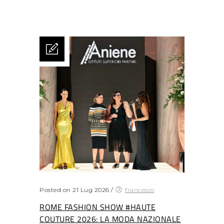
Posted on 21 Lug 2026
/
francesco
ROME FASHION SHOW #HAUTE
COUTURE 2026: LA MODA NAZIONALE