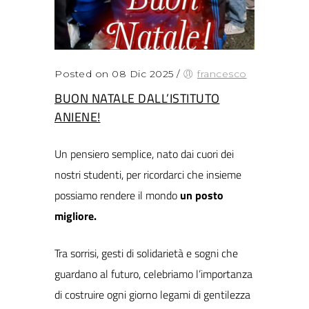
Posted on 08 Dic 2025
/
francesco
BUON NATALE DALL’ISTITUTO
ANIENE!
Un pensiero semplice, nato dai cuori dei
nostri studenti, per ricordarci che insieme
possiamo rendere il mondo
un posto
migliore.
Tra sorrisi, gesti di solidarietà e sogni che
guardano al futuro, celebriamo l’importanza
di costruire ogni giorno legami di gentilezza