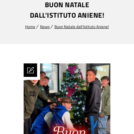
BUON NATALE
DALL’ISTITUTO ANIENE!
Home
News
Buon Natale dall’Istituto Aniene!