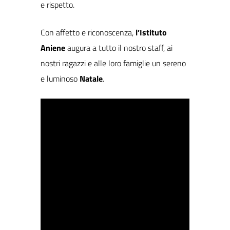
e rispetto.
Con affetto e riconoscenza,
l’Istituto
Aniene
augura a tutto il nostro staff, ai
nostri ragazzi e alle loro famiglie un sereno
e luminoso
Natale
.