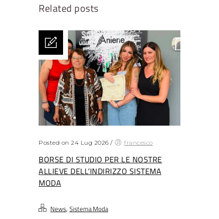
Related posts
Posted on 24 Lug 2026
/
francesco
BORSE DI STUDIO PER LE NOSTRE
ALLIEVE DELL’INDIRIZZO SISTEMA
MODA
,
News
Sistema Moda