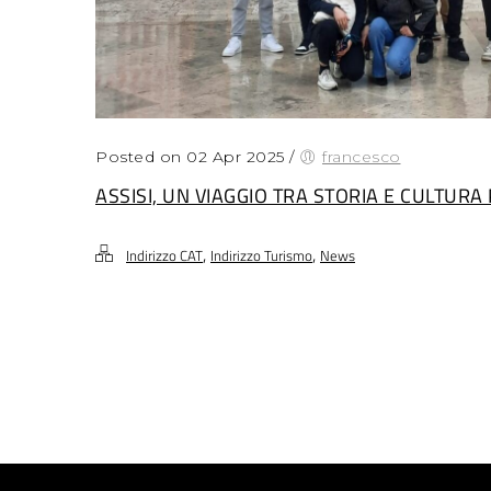
Posted on 02 Apr 2025
/
francesco
ASSISI, UN VIAGGIO TRA STORIA E CULTURA 
,
,
Indirizzo CAT
Indirizzo Turismo
News