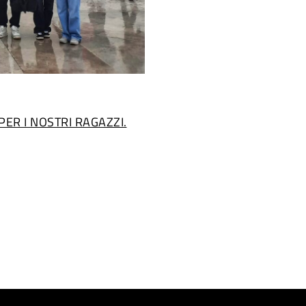
PER I NOSTRI RAGAZZI.