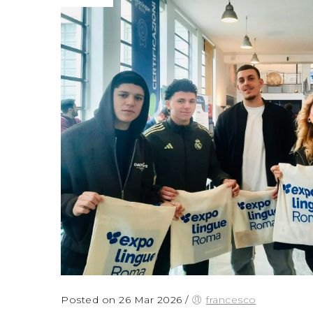
Posted on 26 Mar 2026
/
francesco