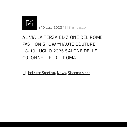
Posted on 10 Lug 2026
/
francesco
AL VIA LA TERZA EDIZIONE DEL ROME
FASHION SHOW #HAUTE COUTURE.
18-19 LUGLIO 2026 SALONE DELLE
COLONNE – EUR – ROMA
,
,
Indirizzo Sportivo
News
Sistema Moda