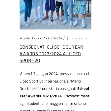
Posted on 07 Giu 2024
/
francesco
CONSEGNATI GLI SCHOOL YEAR
AWARDS 2023/2024 AL LICEO
SPORTIVO
Venerdì 7 giugno 2024, presso la sede del
Liceo Sportivo Internazionale “Mario
Grottanelli”, sono stati consegnati
School
Year Awards 2023/2024
, i riconoscimenti
agli studenti che maggiormente si sono
distinti durante l’anno scolastico.