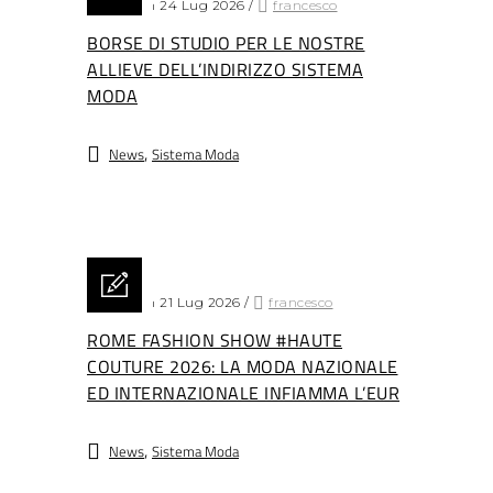
Posted on 24 Lug 2026
/
francesco
BORSE DI STUDIO PER LE NOSTRE
ALLIEVE DELL’INDIRIZZO SISTEMA
MODA
,
News
Sistema Moda
Posted on 21 Lug 2026
/
francesco
ROME FASHION SHOW #HAUTE
COUTURE 2026: LA MODA NAZIONALE
ED INTERNAZIONALE INFIAMMA L’EUR
,
News
Sistema Moda