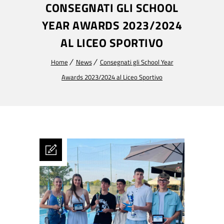
CONSEGNATI GLI SCHOOL
YEAR AWARDS 2023/2024
AL LICEO SPORTIVO
Home
News
Consegnati gli School Year
Awards 2023/2024 al Liceo Sportivo