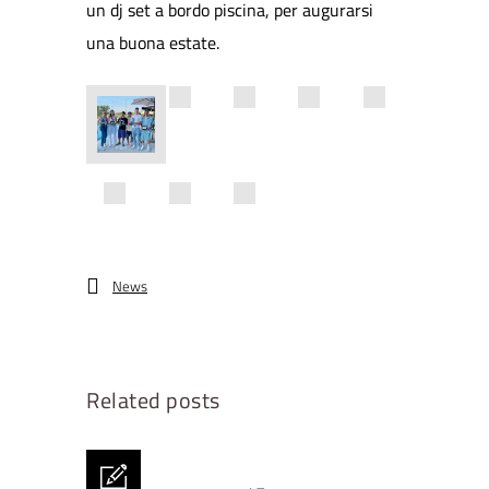
un dj set a bordo piscina, per augurarsi
una buona estate.
News
Related posts