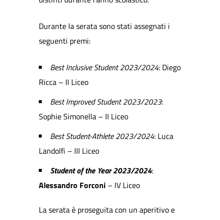
Durante la serata sono stati assegnati i
seguenti premi:
Best Inclusive Student 2023/2024
: Diego
Ricca – II Liceo
Best Improved Student 2023/2023
:
Sophie Simonella – II Liceo
Best Student-Athlete 2023/2024
: Luca
Landolfi – III Liceo
Student of the Year 2023/2024
:
Alessandro Forconi
– IV Liceo
La serata è proseguita con un aperitivo e