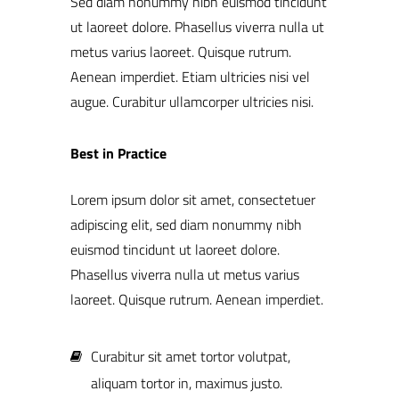
Sed diam nonummy nibh euismod tincidunt
ut laoreet dolore. Phasellus viverra nulla ut
metus varius laoreet. Quisque rutrum.
Aenean imperdiet. Etiam ultricies nisi vel
augue. Curabitur ullamcorper ultricies nisi.
Best in Practice
Lorem ipsum dolor sit amet, consectetuer
adipiscing elit, sed diam nonummy nibh
euismod tincidunt ut laoreet dolore.
Phasellus viverra nulla ut metus varius
laoreet. Quisque rutrum. Aenean imperdiet.
Curabitur sit amet tortor volutpat,
aliquam tortor in, maximus justo.