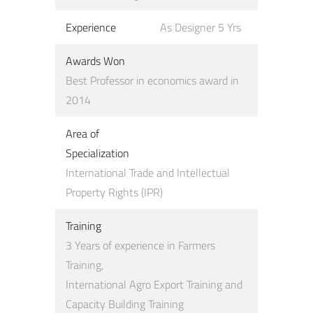
Experience
As Designer 5 Yrs
Awards Won
Best Professor in economics award in
2014
Area of
Specialization
International Trade and Intellectual
Property Rights (IPR)
Training
3 Years of experience in Farmers
Training,
International Agro Export Training and
Capacity Building Training