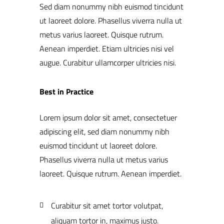
Sed diam nonummy nibh euismod tincidunt
ut laoreet dolore. Phasellus viverra nulla ut
metus varius laoreet. Quisque rutrum.
Aenean imperdiet. Etiam ultricies nisi vel
augue. Curabitur ullamcorper ultricies nisi.
Best in Practice
Lorem ipsum dolor sit amet, consectetuer
adipiscing elit, sed diam nonummy nibh
euismod tincidunt ut laoreet dolore.
Phasellus viverra nulla ut metus varius
laoreet. Quisque rutrum. Aenean imperdiet.
Curabitur sit amet tortor volutpat,
aliquam tortor in, maximus justo.