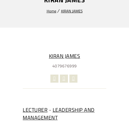
Home
KIRAN JAMES
KIRAN JAMES
4079676999
LECTURER
-
LEADERSHIP AND
MANAGEMENT