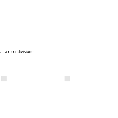
scita e condivisione!