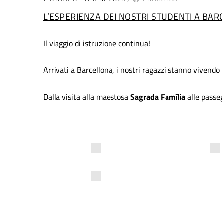
L’ESPERIENZA DEI NOSTRI STUDENTI A BA
Il viaggio di istruzione continua!
Arrivati a Barcellona, i nostri ragazzi stanno vivendo
Dalla visita alla maestosa
Sagrada Família
alle passeg