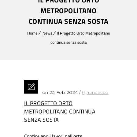
METROPOLITANO
CONTINUA SENZA SOSTA
Home
News
Il Progetto Orto Metropolitano
continua senza sosta
Posted on 23 Feb 2024
/
francesco
IL PROGETTO ORTO
METROPOLITANO CONTINUA
SENZA SOSTA
Continuano i lavori nell’
orto