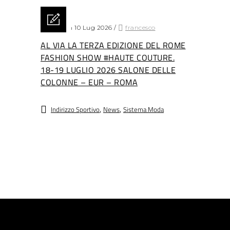
Posted on 10 Lug 2026
/
francesco
AL VIA LA TERZA EDIZIONE DEL ROME
FASHION SHOW #HAUTE COUTURE.
18-19 LUGLIO 2026 SALONE DELLE
COLONNE – EUR – ROMA
,
,
Indirizzo Sportivo
News
Sistema Moda