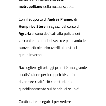
metropolitano
della nostra scuola.
Con il supporto di
Andrea Pranno
, di
Hempirico Store
, i ragazzi del corso di
Agraria
si sono dedicati alla pulizia dei
vasconi eliminando il secco e piantando le
nuove orticole primaverili al posto di
quelle invernali.
Raccogliere gli ortaggi pronti è una grande
soddisfazione per loro, poiché vedono
diventare realtà ciò che studiano
quotidianamente sui banchi di scuola!
Continuate a seguirci per vedere