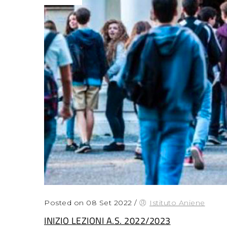
Posted on 08 Set 2022
/
Istituto Aniene
INIZIO LEZIONI A.S. 2022/2023