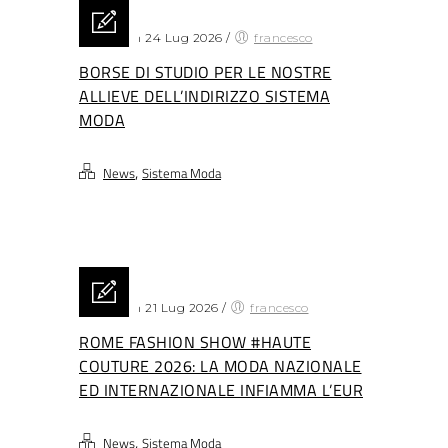
Posted on 24 Lug 2026
/
francesco
BORSE DI STUDIO PER LE NOSTRE
ALLIEVE DELL’INDIRIZZO SISTEMA
MODA
,
News
Sistema Moda
Posted on 21 Lug 2026
/
francesco
ROME FASHION SHOW #HAUTE
COUTURE 2026: LA MODA NAZIONALE
ED INTERNAZIONALE INFIAMMA L’EUR
,
News
Sistema Moda