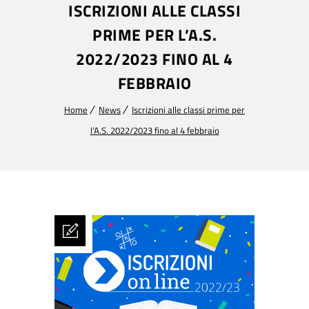
ISCRIZIONI ALLE CLASSI
PRIME PER L’A.S.
2022/2023 FINO AL 4
FEBBRAIO
Home
News
Iscrizioni alle classi prime per
l’A.S. 2022/2023 fino al 4 febbraio