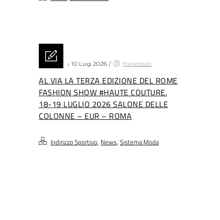
Posted on 10 Lug 2026
/
francesco
AL VIA LA TERZA EDIZIONE DEL ROME
FASHION SHOW #HAUTE COUTURE.
18-19 LUGLIO 2026 SALONE DELLE
COLONNE – EUR – ROMA
,
,
Indirizzo Sportivo
News
Sistema Moda