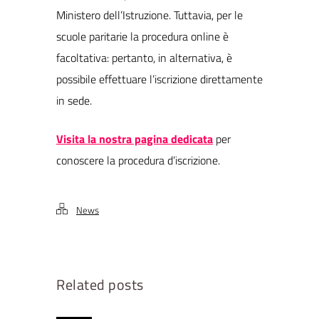
Ministero dell’Istruzione. Tuttavia, per le
scuole paritarie la procedura online è
facoltativa: pertanto, in alternativa, è
possibile effettuare l’iscrizione direttamente
in sede.
Visita la nostra pagina dedicata
per
conoscere la procedura d’iscrizione.
News
Related posts