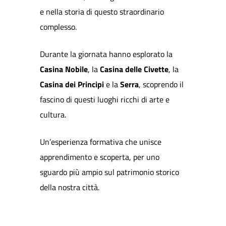
e nella storia di questo straordinario
complesso.
Durante la giornata hanno esplorato la
Casina Nobile
, la
Casina delle Civette
, la
Casina dei Principi
e la
Serra
, scoprendo il
fascino di questi luoghi ricchi di arte e
cultura.
Un’esperienza formativa che unisce
apprendimento e scoperta, per uno
sguardo più ampio sul patrimonio storico
della nostra città.