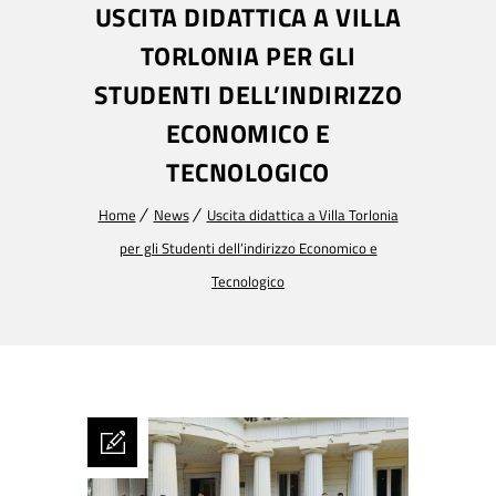
USCITA DIDATTICA A VILLA
TORLONIA PER GLI
STUDENTI DELL’INDIRIZZO
ECONOMICO E
TECNOLOGICO
Home
News
Uscita didattica a Villa Torlonia
per gli Studenti dell’indirizzo Economico e
Tecnologico