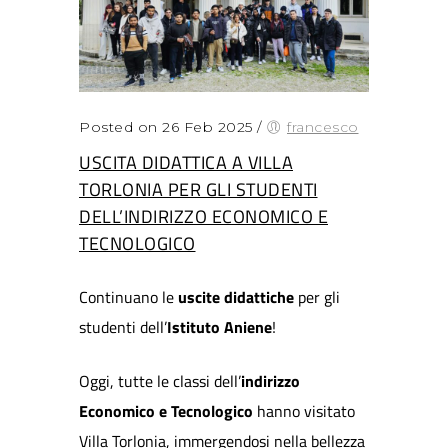
Posted on 26 Feb 2025
/
francesco
USCITA DIDATTICA A VILLA
TORLONIA PER GLI STUDENTI
DELL’INDIRIZZO ECONOMICO E
TECNOLOGICO
Continuano le
uscite didattiche
per gli
studenti dell’
Istituto Aniene
!
Oggi, tutte le classi dell’
indirizzo
Economico e Tecnologico
hanno visitato
Villa Torlonia, immergendosi nella bellezza