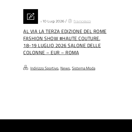
Posted on 10 Lug 2026
/
francesco
AL VIA LA TERZA EDIZIONE DEL ROME
FASHION SHOW #HAUTE COUTURE.
18-19 LUGLIO 2026 SALONE DELLE
COLONNE – EUR – ROMA
,
,
Indirizzo Sportivo
News
Sistema Moda