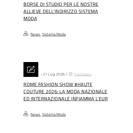
BORSE DI STUDIO PER LE NOSTRE
ALLIEVE DELL’INDIRIZZO SISTEMA
MODA
,
News
Sistema Moda
Posted on 21 Lug 2026
/
francesco
ROME FASHION SHOW #HAUTE
COUTURE 2026: LA MODA NAZIONALE
ED INTERNAZIONALE INFIAMMA L’EUR
,
News
Sistema Moda