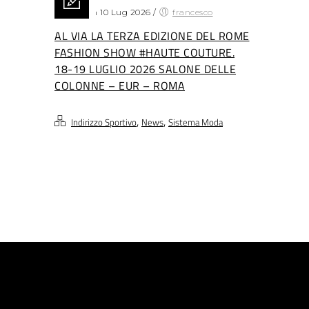
Posted on 10 Lug 2026
/
francesco
AL VIA LA TERZA EDIZIONE DEL ROME
FASHION SHOW #HAUTE COUTURE.
18-19 LUGLIO 2026 SALONE DELLE
COLONNE – EUR – ROMA
,
,
Indirizzo Sportivo
News
Sistema Moda