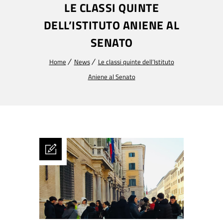
LE CLASSI QUINTE
DELL’ISTITUTO ANIENE AL
SENATO
Home
News
Le classi quinte dell’Istituto
Aniene al Senato