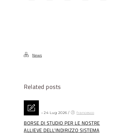
News
Related posts
Posted on 24 Lug 2026
/
francesco
BORSE DI STUDIO PER LE NOSTRE
ALLIEVE DELL’INDIRIZZO SISTEMA