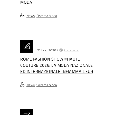
MODA
,
News
Sistema Moda
Posted on 21 Lug 2026
/
francesco
ROME FASHION SHOW #HAUTE
COUTURE 2026: LA MODA NAZIONALE
ED INTERNAZIONALE INFIAMMA L’EUR
,
News
Sistema Moda