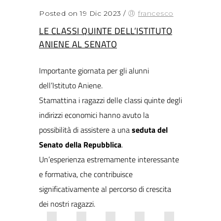
Posted on 19 Dic 2023
/
francesco
LE CLASSI QUINTE DELL’ISTITUTO
ANIENE AL SENATO
Importante giornata per gli alunni
dell’Istituto Aniene.
Stamattina i ragazzi delle classi quinte degli
indirizzi economici hanno avuto la
possibilità di assistere a una
seduta del
Senato della Repubblica
.
Un’esperienza estremamente interessante
e formativa, che contribuisce
significativamente al percorso di crescita
dei nostri ragazzi.