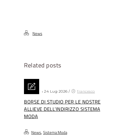
News
Related posts
Posted on 24 Lug 2026
/
francesco
BORSE DI STUDIO PER LE NOSTRE
ALLIEVE DELL’INDIRIZZO SISTEMA
MODA
,
News
Sistema Moda