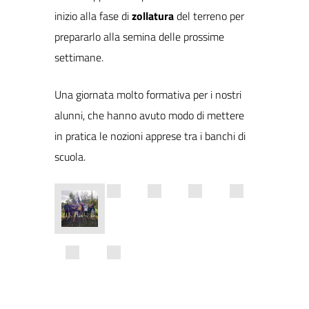
inizio alla fase di
zollatura
del terreno per
prepararlo alla semina delle prossime
settimane.
Una giornata molto formativa per i nostri
alunni, che hanno avuto modo di mettere
in pratica le nozioni apprese tra i banchi di
scuola.