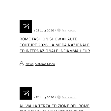
Posted on 21 Lug 2026
/
francesco
ROME FASHION SHOW #HAUTE
COUTURE 2026: LA MODA NAZIONALE
ED INTERNAZIONALE INFIAMMA L’EUR
,
News
Sistema Moda
Posted on 10 Lug 2026
/
francesco
AL VIA LA TERZA EDIZIONE DEL ROME