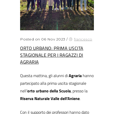
Posted on 06 Nov 2023
/
francesco
ORTO URBANO: PRIMA USCITA
STAGIONALE PER I RAGAZZI DI
AGRARIA
Questa mattina, gli alunni di
Agraria
hanno
partecipato alla prima uscita stagionale
nell’
orto urbano della Scuola
, presso la
Riserva Naturale Valle dell’Aniene
.
Con il supporto dei professori hanno dato