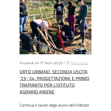
Posted on 17 Nov 2023
/
francesco
ORTO URBANO, SECONDA USCITA
‘23-‘24: PROGETTAZIONE E PRIMO
TRAPIANTO PER L’ISTITUTO
AGRARIO ANIENE
Continua il lavoro degli alunni dell’indirizzo