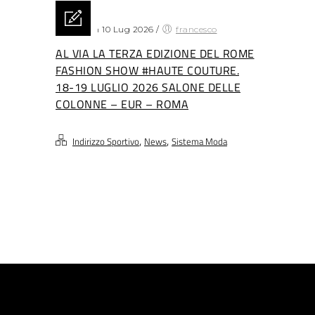
Posted on 10 Lug 2026
/
francesco
AL VIA LA TERZA EDIZIONE DEL ROME
FASHION SHOW #HAUTE COUTURE.
18-19 LUGLIO 2026 SALONE DELLE
COLONNE – EUR – ROMA
,
,
Indirizzo Sportivo
News
Sistema Moda