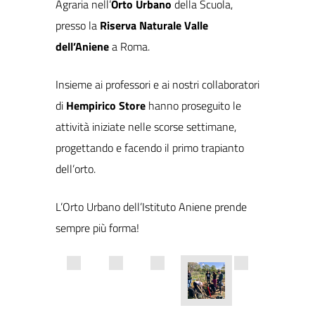
Agraria nell’
Orto Urbano
della Scuola,
presso la
Riserva Naturale Valle
dell’Aniene
a Roma.
Insieme ai professori e ai nostri collaboratori
di
Hempirico Store
hanno proseguito le
attività iniziate nelle scorse settimane,
progettando e facendo il primo trapianto
dell’orto.
L’Orto Urbano dell’Istituto Aniene prende
sempre più forma!