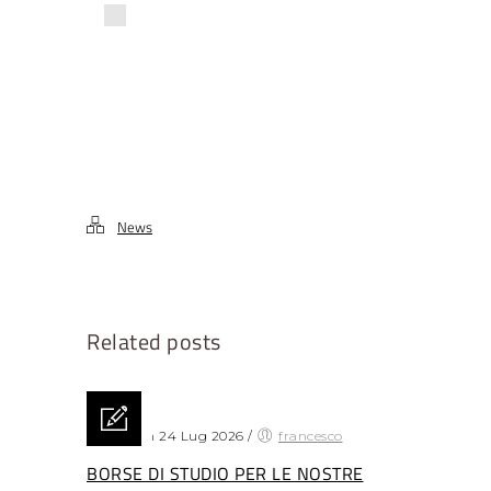
News
Related posts
Posted on 24 Lug 2026
/
francesco
BORSE DI STUDIO PER LE NOSTRE