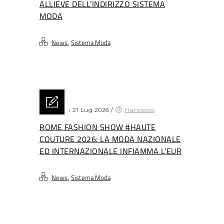
ALLIEVE DELL’INDIRIZZO SISTEMA
MODA
,
News
Sistema Moda
Posted on 21 Lug 2026
/
francesco
ROME FASHION SHOW #HAUTE
COUTURE 2026: LA MODA NAZIONALE
ED INTERNAZIONALE INFIAMMA L’EUR
,
News
Sistema Moda