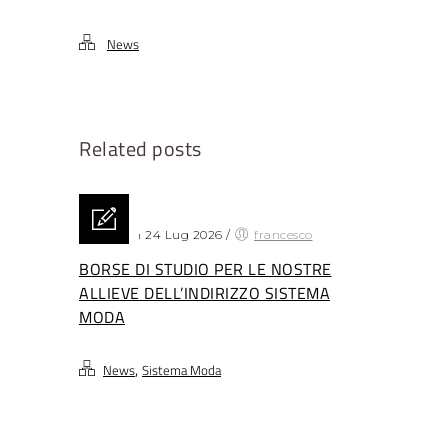
News
Related posts
Posted on 24 Lug 2026
/
francesco
BORSE DI STUDIO PER LE NOSTRE
ALLIEVE DELL’INDIRIZZO SISTEMA
MODA
,
News
Sistema Moda