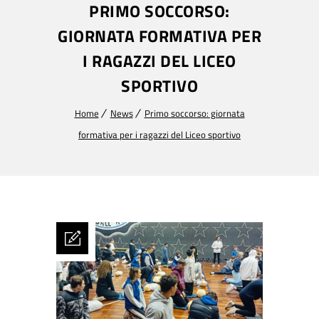
PRIMO SOCCORSO:
GIORNATA FORMATIVA PER
I RAGAZZI DEL LICEO
SPORTIVO
Home
News
Primo soccorso: giornata
formativa per i ragazzi del Liceo sportivo