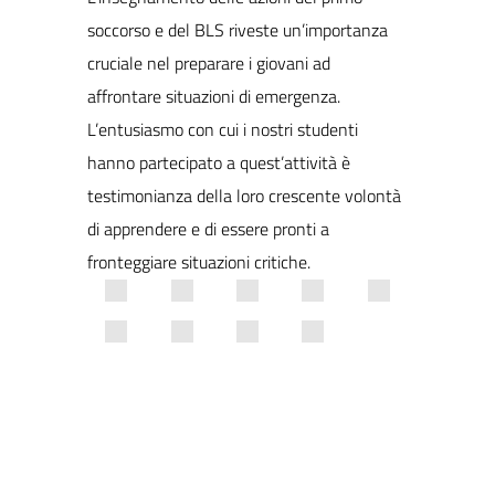
soccorso e del BLS riveste un’importanza
cruciale nel preparare i giovani ad
affrontare situazioni di emergenza.
L’entusiasmo con cui i nostri studenti
hanno partecipato a quest’attività è
testimonianza della loro crescente volontà
di apprendere e di essere pronti a
fronteggiare situazioni critiche.