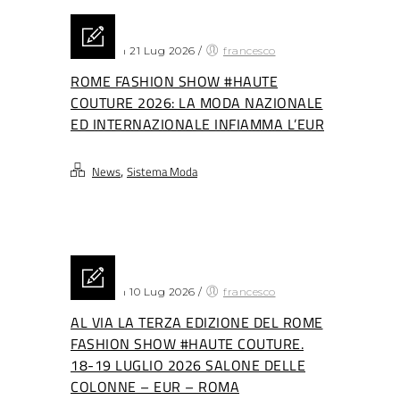
Posted on 21 Lug 2026
/
francesco
ROME FASHION SHOW #HAUTE
COUTURE 2026: LA MODA NAZIONALE
ED INTERNAZIONALE INFIAMMA L’EUR
,
News
Sistema Moda
Posted on 10 Lug 2026
/
francesco
AL VIA LA TERZA EDIZIONE DEL ROME
FASHION SHOW #HAUTE COUTURE.
18-19 LUGLIO 2026 SALONE DELLE
COLONNE – EUR – ROMA