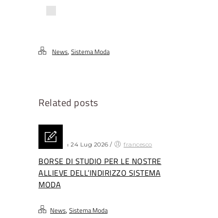
,
News
Sistema Moda
Related posts
Posted on 24 Lug 2026
/
francesco
BORSE DI STUDIO PER LE NOSTRE
ALLIEVE DELL’INDIRIZZO SISTEMA
MODA
,
News
Sistema Moda