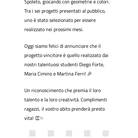
Spoleto, giocando con geometrie e colori.
Tra i sei progetti presentati al pubblico,
uno è stato selezionato per essere
realizzato nei prossimi mesi.
Oggi siamo felici di annunciare che il
progetto vincitore è quello realizzato dai
nostri talentuosi studenti Diego Forte,
Maria Cimino e Martina Ferri! 🎉
Un riconoscimento che premia il loro
talento e la loro creatività. Complimenti
ragazzi, il vostro abito prenderà presto
vita! 👏✨