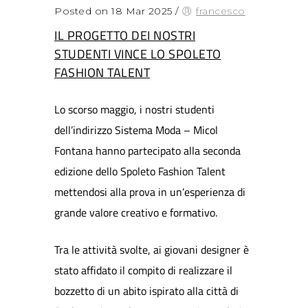
Posted on 18 Mar 2025
/
francesco
IL PROGETTO DEI NOSTRI
STUDENTI VINCE LO SPOLETO
FASHION TALENT
Lo scorso maggio, i nostri studenti
dell’indirizzo Sistema Moda – Micol
Fontana hanno partecipato alla seconda
edizione dello Spoleto Fashion Talent
mettendosi alla prova in un’esperienza di
grande valore creativo e formativo.
Tra le attività svolte, ai giovani designer è
stato affidato il compito di realizzare il
bozzetto di un abito ispirato alla città di