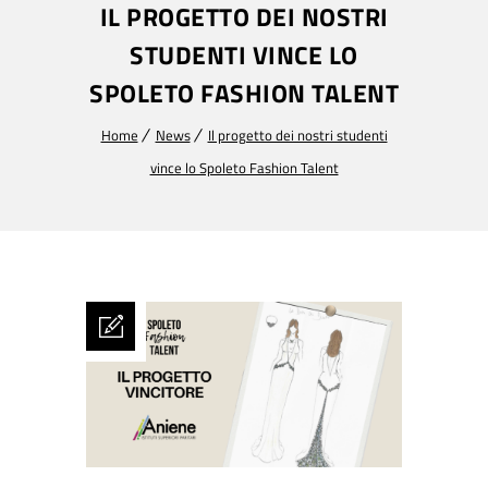
IL PROGETTO DEI NOSTRI
STUDENTI VINCE LO
SPOLETO FASHION TALENT
Home
News
Il progetto dei nostri studenti
vince lo Spoleto Fashion Talent