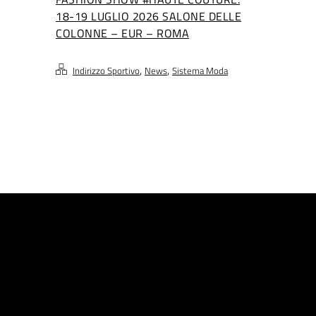
18-19 LUGLIO 2026 SALONE DELLE
COLONNE – EUR – ROMA
,
,
Indirizzo Sportivo
News
Sistema Moda