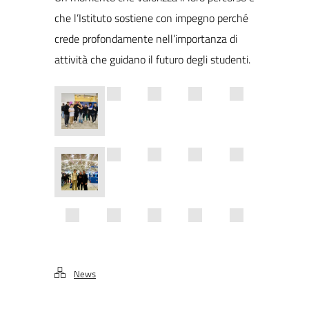
che l’Istituto sostiene con impegno perché
crede profondamente nell’importanza di
attività che guidano il futuro degli studenti.
News