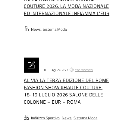
COUTURE 2026: LA MODA NAZIONALE
ED INTERNAZIONALE INFIAMMA L’EUR
,
News
Sistema Moda
Posted on 10 Lug 2026
/
francesco
AL VIA LA TERZA EDIZIONE DEL ROME
FASHION SHOW #HAUTE COUTURE.
18-19 LUGLIO 2026 SALONE DELLE
COLONNE – EUR – ROMA
,
,
Indirizzo Sportivo
News
Sistema Moda