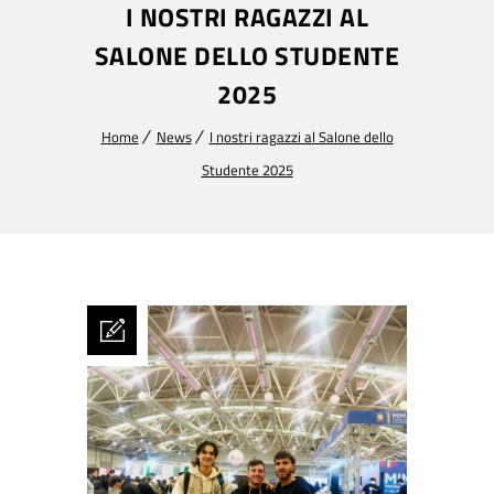
I NOSTRI RAGAZZI AL
SALONE DELLO STUDENTE
2025
Home
News
I nostri ragazzi al Salone dello
Studente 2025