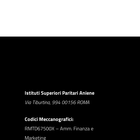
Istituti Superiori Paritari Aniene
Via Tiburtina, 994 00156 ROMA
Codici Meccanografici:
RMTD67500X – Amm. Finanza e
Marketing