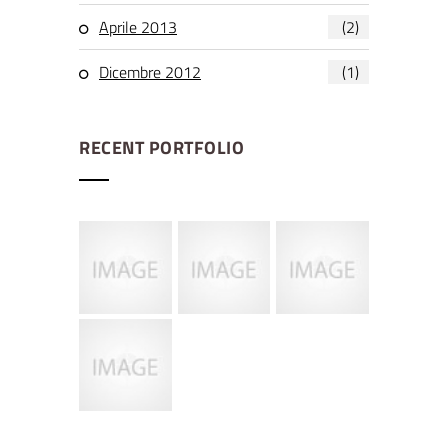
Aprile 2013
(2)
Dicembre 2012
(1)
RECENT PORTFOLIO