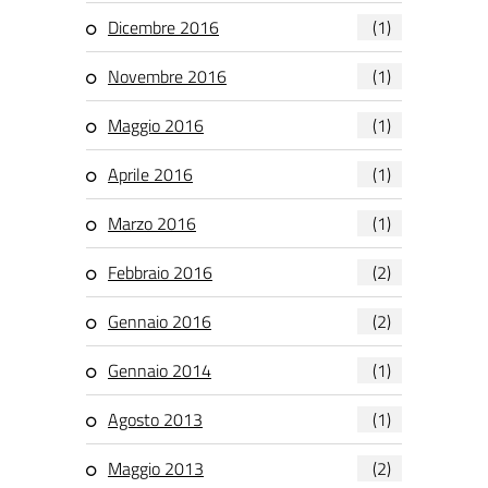
Dicembre 2016
(1)
Novembre 2016
(1)
Maggio 2016
(1)
Aprile 2016
(1)
Marzo 2016
(1)
Febbraio 2016
(2)
Gennaio 2016
(2)
Gennaio 2014
(1)
Agosto 2013
(1)
Maggio 2013
(2)