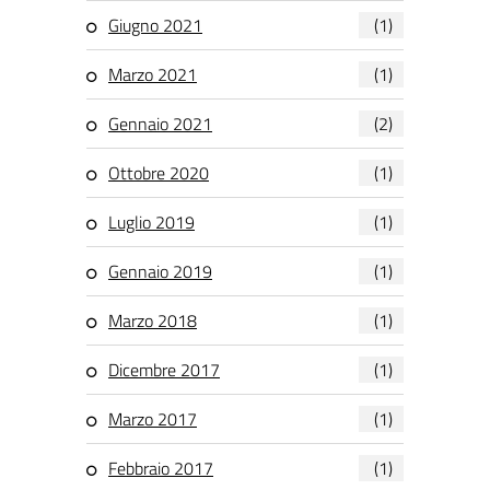
Giugno 2021
(1)
Marzo 2021
(1)
Gennaio 2021
(2)
Ottobre 2020
(1)
Luglio 2019
(1)
Gennaio 2019
(1)
Marzo 2018
(1)
Dicembre 2017
(1)
Marzo 2017
(1)
Febbraio 2017
(1)