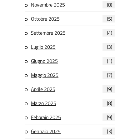
Novembre 2025
(8)
Ottobre 2025
(5)
Settembre 2025
(4)
Luglio 2025
(3)
Giugno 2025
(1)
Maggio 2025
(7)
Aprile 2025
(9)
Marzo 2025
(8)
Febbraio 2025
(9)
Gennaio 2025
(3)