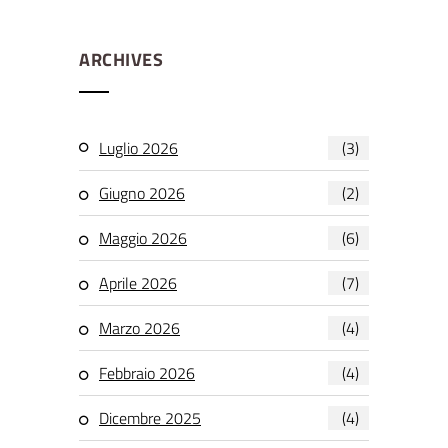
ARCHIVES
Luglio 2026
(3)
Giugno 2026
(2)
Maggio 2026
(6)
Aprile 2026
(7)
Marzo 2026
(4)
Febbraio 2026
(4)
Dicembre 2025
(4)