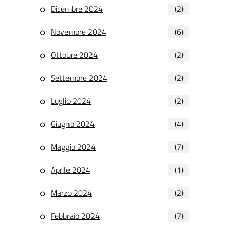
Dicembre 2024
(2)
Novembre 2024
(6)
Ottobre 2024
(2)
Settembre 2024
(2)
Luglio 2024
(2)
Giugno 2024
(4)
Maggio 2024
(7)
Aprile 2024
(1)
Marzo 2024
(2)
Febbraio 2024
(7)