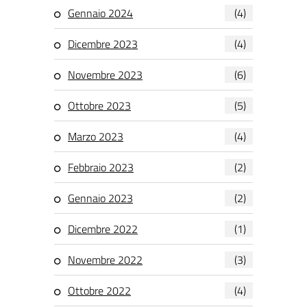
Gennaio 2024
(4)
Dicembre 2023
(4)
Novembre 2023
(6)
Ottobre 2023
(5)
Marzo 2023
(4)
Febbraio 2023
(2)
Gennaio 2023
(2)
Dicembre 2022
(1)
Novembre 2022
(3)
Ottobre 2022
(4)