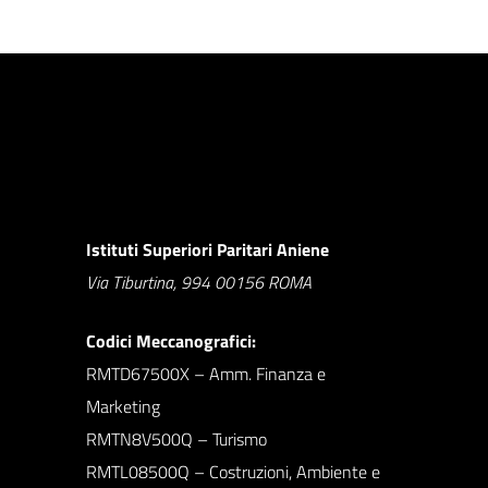
Istituti Superiori Paritari Aniene
Via Tiburtina, 994 00156 ROMA
Codici Meccanografici:
RMTD67500X – Amm. Finanza e
Marketing
RMTN8V500Q – Turismo
RMTL08500Q – Costruzioni, Ambiente e