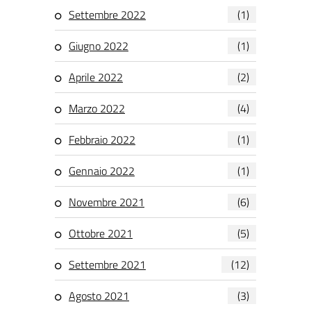
Settembre 2022
(1)
Giugno 2022
(1)
Aprile 2022
(2)
Marzo 2022
(4)
Febbraio 2022
(1)
Gennaio 2022
(1)
Novembre 2021
(6)
Ottobre 2021
(5)
Settembre 2021
(12)
Agosto 2021
(3)