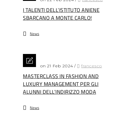
I TALENTI DELL’ISTITUTO ANIENE
SBARCANO A MONTE CARLO!
News
Posted on 21 Feb 2024
/
francesco
MASTERCLASS IN FASHION AND
LUXURY MANAGEMENT PER GLI
ALUNNI DELL’INDIRIZZO MODA
News