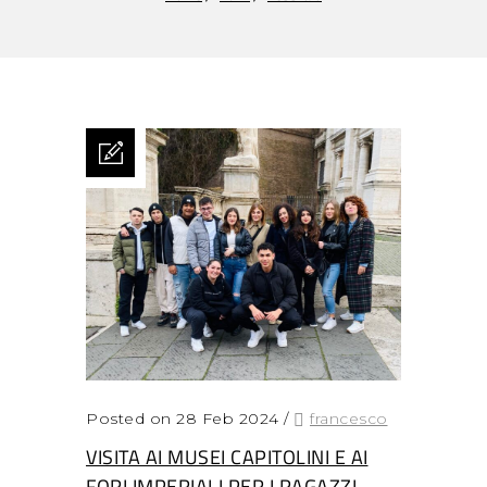
Posted on 28 Feb 2024
/
francesco
VISITA AI MUSEI CAPITOLINI E AI
FORI IMPERIALI PER I RAGAZZI