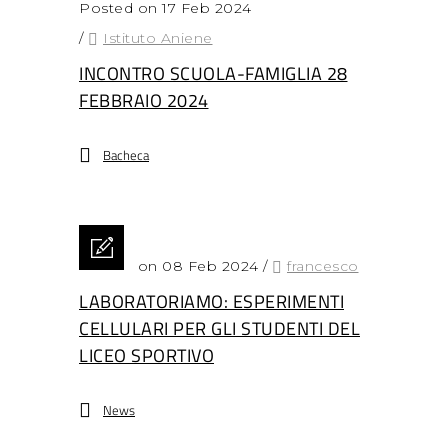
Posted on 17 Feb 2024
/
Istituto Aniene
INCONTRO SCUOLA-FAMIGLIA 28
FEBBRAIO 2024
Bacheca
Posted on 08 Feb 2024
/
francesco
LABORATORIAMO: ESPERIMENTI
CELLULARI PER GLI STUDENTI DEL
LICEO SPORTIVO
News