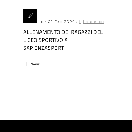
Posted on 01 Feb 2024
/
francesco
ALLENAMENTO DEI RAGAZZI DEL
LICEO SPORTIVO A
SAPIENZASPORT
News