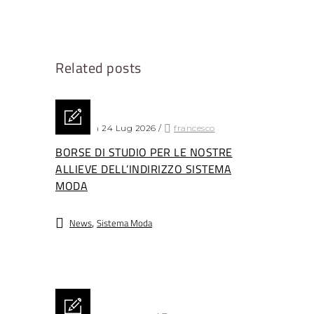
Related posts
Posted on 24 Lug 2026
/
francesco
BORSE DI STUDIO PER LE NOSTRE
ALLIEVE DELL’INDIRIZZO SISTEMA
MODA
,
News
Sistema Moda