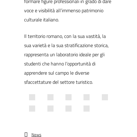
formare figure professionali in grado di dare
voce e visibilità all’immenso patrimonio
culturale italiano.
Il territorio romano, con la sua vastità, la
sua varietà e la sua stratificazione storica,
rappresenta un laboratorio ideale per gli
studenti che hanno l’opportunità di
apprendere sul campo le diverse
sfaccettature del settore turistico.
News