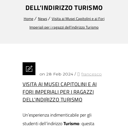
DELL’INDIRIZZO TURISMO
Home
News
Visita ai Musei Capitolini e ai Fori
Imperiali per i ragazzi dell’indirizzo Turismo
Posted on 28 Feb 2024
/
francesco
VISITA AI MUSEI CAPITOLINI E AI
FORI IMPERIALI PER I RAGAZZI
DELL’INDIRIZZO TURISMO
Un’esperienza indimenticabile per gli
studenti dell’indirizzo
Turismo
: questa