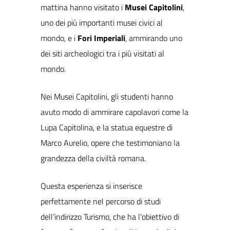
mattina hanno visitato i
Musei Capitolini
,
uno dei più importanti musei civici al
mondo, e i
Fori Imperiali
, ammirando uno
dei siti archeologici tra i più visitati al
mondo.
Nei Musei Capitolini, gli studenti hanno
avuto modo di ammirare capolavori come la
Lupa Capitolina, e la statua equestre di
Marco Aurelio, opere che testimoniano la
grandezza della civiltà romana.
Questa esperienza si inserisce
perfettamente nel percorso di studi
dell’indirizzo Turismo, che ha l’obiettivo di