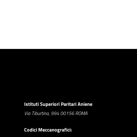
Istituti Superiori Paritari Aniene
Via Tiburtina, 994 00156 ROMA
Codici Meccanografici: