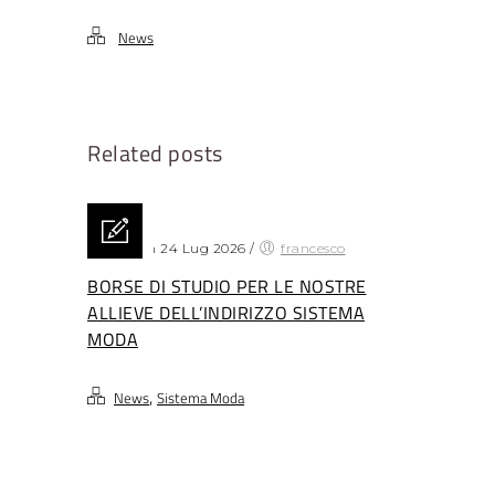
News
Related posts
Posted on 24 Lug 2026
/
francesco
BORSE DI STUDIO PER LE NOSTRE
ALLIEVE DELL’INDIRIZZO SISTEMA
MODA
,
News
Sistema Moda