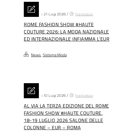
Posted on 21 Lug 2026
/
francesco
ROME FASHION SHOW #HAUTE
COUTURE 2026: LA MODA NAZIONALE
ED INTERNAZIONALE INFIAMMA L’EUR
,
News
Sistema Moda
Posted on 10 Lug 2026
/
francesco
AL VIA LA TERZA EDIZIONE DEL ROME
FASHION SHOW #HAUTE COUTURE.
18-19 LUGLIO 2026 SALONE DELLE
COLONNE – EUR – ROMA