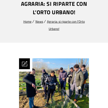
AGRARIA: SI RIPARTE CON
L’ORTO URBANO!
Home
News
Agraria: si riparte con l’Orto
Urbano!