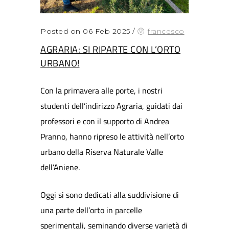
Posted on 06 Feb 2025
/
francesco
AGRARIA: SI RIPARTE CON L’ORTO
URBANO!
Con la primavera alle porte, i nostri
studenti dell’indirizzo Agraria, guidati dai
professori e con il supporto di Andrea
Pranno, hanno ripreso le attività nell’orto
urbano della Riserva Naturale Valle
dell’Aniene.
Oggi si sono dedicati alla suddivisione di
una parte dell’orto in parcelle
sperimentali, seminando diverse varietà di