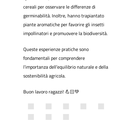
cereali per osservare le differenze di
germinabilità. Inoltre, hanno trapiantato
piante aromatiche per favorire gli insetti
impollinatori e promuovere la biodiversità.
Queste esperienze pratiche sono
fondamentali per comprendere
l’importanza dell’equilibrio naturale e della
sostenibilità agricola.
Buon lavoro ragazzi! 💪🏻💚