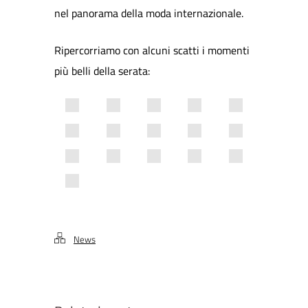
nel panorama della moda internazionale.
Ripercorriamo con alcuni scatti i momenti
più belli della serata:
News