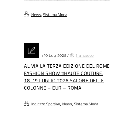
,
News
Sistema Moda
Posted on 10 Lug 2026
/
francesco
AL VIA LA TERZA EDIZIONE DEL ROME
FASHION SHOW #HAUTE COUTURE.
18-19 LUGLIO 2026 SALONE DELLE
COLONNE – EUR – ROMA
,
,
Indirizzo Sportivo
News
Sistema Moda