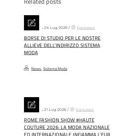
Related posts
Posted on 24 Lug 2026
/
francesco
BORSE DI STUDIO PER LE NOSTRE
ALLIEVE DELL’INDIRIZZO SISTEMA
MODA
,
News
Sistema Moda
Posted on 21 Lug 2026
/
francesco
ROME FASHION SHOW #HAUTE
COUTURE 2026: LA MODA NAZIONALE
ED INTERNAZIONALE INFIAMMA L’EUR