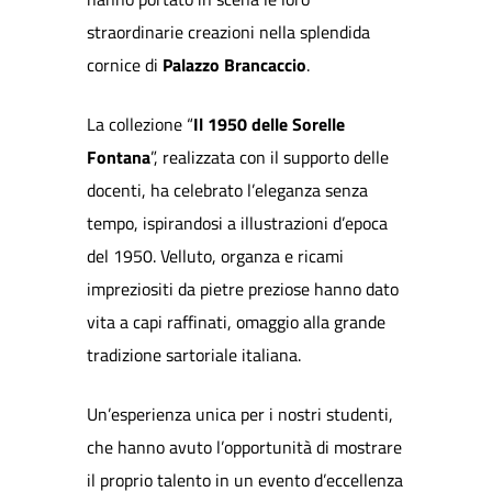
straordinarie creazioni nella splendida
cornice di
Palazzo Brancaccio
.
La collezione “
Il 1950 delle Sorelle
Fontana
”, realizzata con il supporto delle
docenti, ha celebrato l’eleganza senza
tempo, ispirandosi a illustrazioni d’epoca
del 1950. Velluto, organza e ricami
impreziositi da pietre preziose hanno dato
vita a capi raffinati, omaggio alla grande
tradizione sartoriale italiana.
Un’esperienza unica per i nostri studenti,
che hanno avuto l’opportunità di mostrare
il proprio talento in un evento d’eccellenza