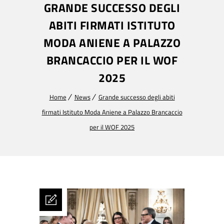
GRANDE SUCCESSO DEGLI
ABITI FIRMATI ISTITUTO
MODA ANIENE A PALAZZO
BRANCACCIO PER IL WOF
2025
Home
News
Grande successo degli abiti
firmati Istituto Moda Aniene a Palazzo Brancaccio
per il WOF 2025