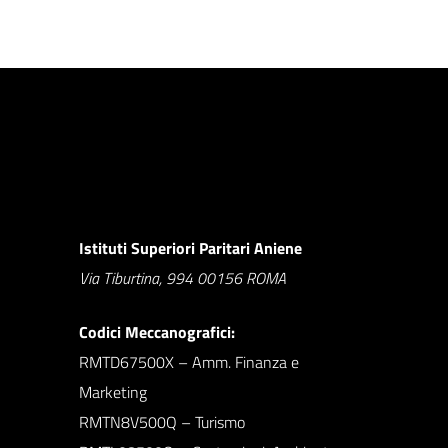
Istituti Superiori Paritari Aniene
Via Tiburtina, 994 00156 ROMA
Codici Meccanografici:
RMTD67500X – Amm. Finanza e
Marketing
RMTN8V500Q – Turismo