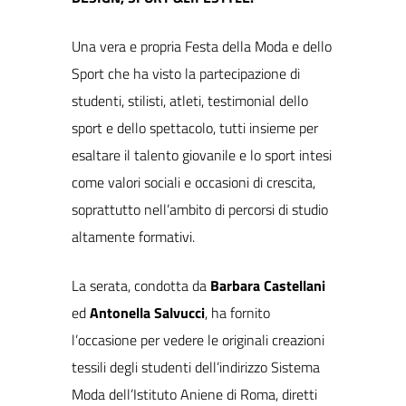
Una vera e propria Festa della Moda e dello
Sport che ha visto la partecipazione di
studenti, stilisti, atleti, testimonial dello
sport e dello spettacolo, tutti insieme per
esaltare il talento giovanile e lo sport intesi
come valori sociali e occasioni di crescita,
soprattutto nell’ambito di percorsi di studio
altamente formativi.
La serata, condotta da
Barbara Castellani
ed
Antonella Salvucci
, ha fornito
l’occasione per vedere le originali creazioni
tessili degli studenti dell’indirizzo Sistema
Moda dell’Istituto Aniene di Roma, diretti