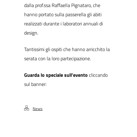
dalla prof.ssa Raffaella Pignataro, che
hanno portato sulla passerella gli abiti
realizzati durante i laboratori annuali di
design.
Tantissimi gli ospiti che hanno arricchito la
serata con la loro partecipazione.
Guarda lo speciale sull’evento
cliccando
sul banner:
News