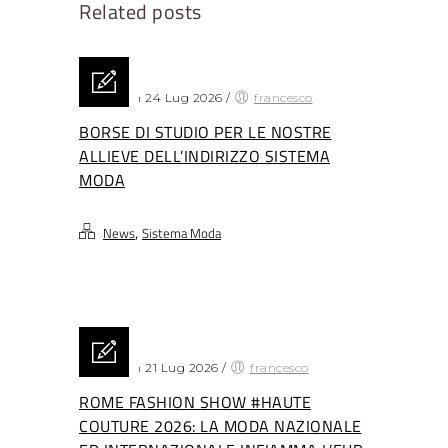
Related posts
Posted on 24 Lug 2026
/
francesco
BORSE DI STUDIO PER LE NOSTRE
ALLIEVE DELL’INDIRIZZO SISTEMA
MODA
,
News
Sistema Moda
Posted on 21 Lug 2026
/
francesco
ROME FASHION SHOW #HAUTE
COUTURE 2026: LA MODA NAZIONALE