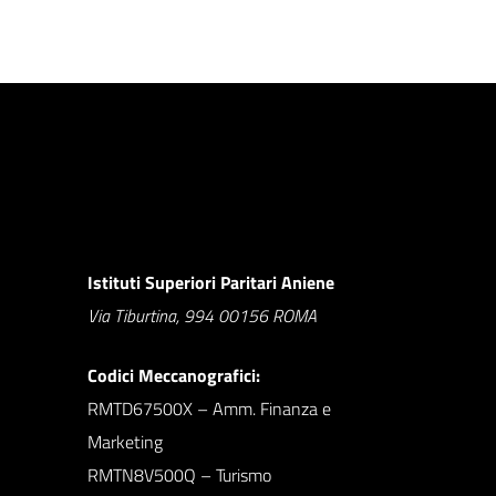
Istituti Superiori Paritari Aniene
Via Tiburtina, 994 00156 ROMA
Codici Meccanografici:
RMTD67500X – Amm. Finanza e
Marketing
RMTN8V500Q – Turismo