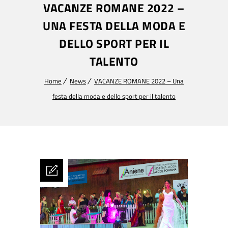
VACANZE ROMANE 2022 –
UNA FESTA DELLA MODA E
DELLO SPORT PER IL
TALENTO
Home
News
VACANZE ROMANE 2022 – Una
festa della moda e dello sport per il talento