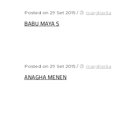
Posted on 29 Set 2015
/
margherita
BABU MAYA S
Posted on 29 Set 2015
/
margherita
ANAGHA MENEN