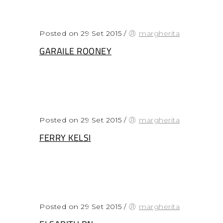
Posted on 29 Set 2015
/
margherita
GARAILE ROONEY
Posted on 29 Set 2015
/
margherita
FERRY KELSI
Posted on 29 Set 2015
/
margherita