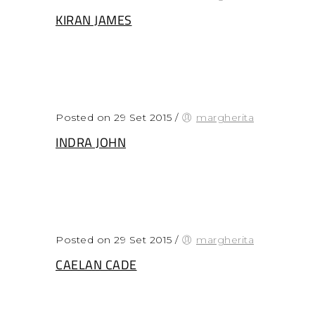
KIRAN JAMES
Posted on 29 Set 2015
/
margherita
INDRA JOHN
Posted on 29 Set 2015
/
margherita
CAELAN CADE