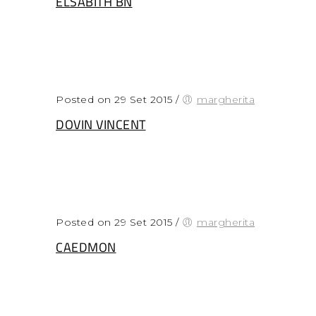
ELSABITH BN
Posted on 29 Set 2015
/
margherita
DOVIN VINCENT
Posted on 29 Set 2015
/
margherita
CAEDMON