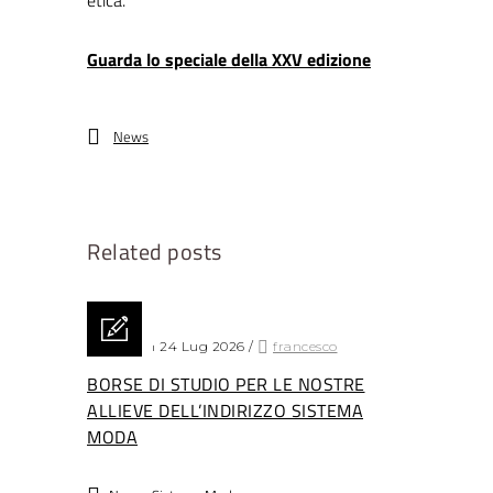
etica.
Guarda lo speciale della XXV edizione
News
Related posts
Posted on 24 Lug 2026
/
francesco
BORSE DI STUDIO PER LE NOSTRE
ALLIEVE DELL’INDIRIZZO SISTEMA
MODA