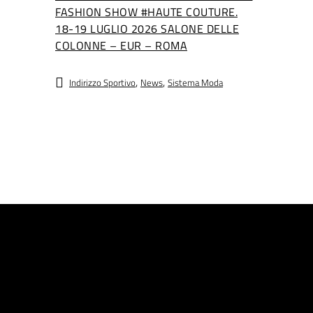
FASHION SHOW #HAUTE COUTURE.
18-19 LUGLIO 2026 SALONE DELLE
COLONNE – EUR – ROMA
,
,
Indirizzo Sportivo
News
Sistema Moda