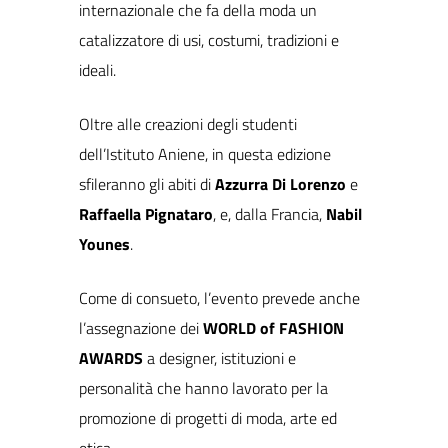
internazionale che fa della moda un
catalizzatore di usi, costumi, tradizioni e
ideali.
Oltre alle creazioni degli studenti
dell’Istituto Aniene, in questa edizione
sfileranno gli abiti di
Azzurra Di Lorenzo
e
Raffaella Pignataro
, e, dalla Francia,
Nabil
Younes
.
Come di consueto, l’evento prevede anche
l’assegnazione dei
WORLD of FASHION
AWARDS
a designer, istituzioni e
personalità che hanno lavorato per la
promozione di progetti di moda, arte ed