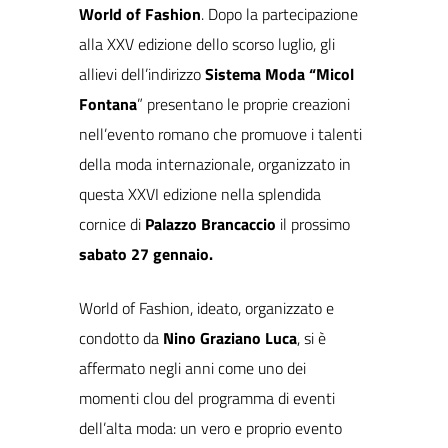
World of Fashion
. Dopo la partecipazione
alla XXV edizione dello scorso luglio, gli
allievi dell’indirizzo
Sistema Moda “Micol
Fontana
” presentano le proprie creazioni
nell’evento romano che promuove i talenti
della moda internazionale, organizzato in
questa XXVI edizione nella splendida
cornice di
Palazzo Brancaccio
il prossimo
sabato 27 gennaio.
World of Fashion, ideato, organizzato e
condotto da
Nino Graziano Luca
, si è
affermato negli anni come uno dei
momenti clou del programma di eventi
dell’alta moda: un vero e proprio evento