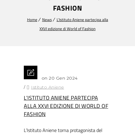
FASHION
Home
News
L’Istituto Aniene partecipa alla
XXVI edizione di World of Fashion
Posted on 20 Gen 2024
/
Istituto Aniene
L’ISTITUTO ANIENE PARTECIPA
ALLA XXVI EDIZIONE DI WORLD OF
FASHION
L’Istituto Aniene torna protagonista del