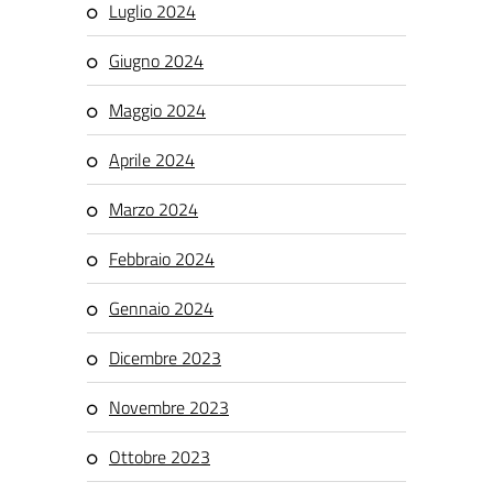
Luglio 2024
Giugno 2024
Maggio 2024
Aprile 2024
Marzo 2024
Febbraio 2024
Gennaio 2024
Dicembre 2023
Novembre 2023
Ottobre 2023