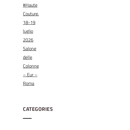
CATEGORIES