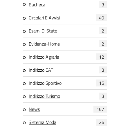
Bacheca
3
Circolari E Avvisi
49
Esami Di Stato
2
Evidenza-Home
2
Indirizzo Agraria
12
Indirizzo CAT
3
Indirizzo Sportivo
15
Indirizzo Turismo
3
News
167
Sistema Moda
26