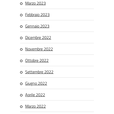
Marzo 2023
Febbraio 2023
Gennaio 2023
Dicembre 2022
Novembre 2022
Ottobre 2022
Settembre 2022
Giugno 2022
Aprile 2022
Marzo 2022