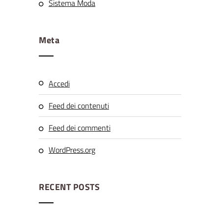
Sistema Moda
Meta
Accedi
Feed dei contenuti
Feed dei commenti
WordPress.org
RECENT POSTS