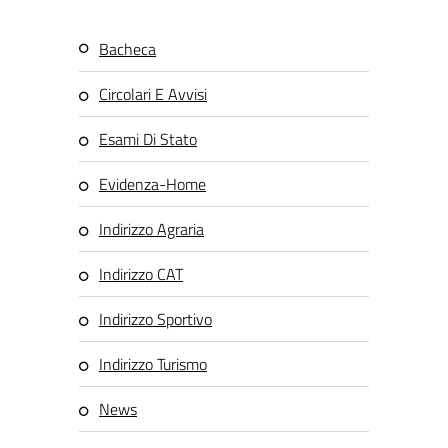
Bacheca
Circolari E Avvisi
Esami Di Stato
Evidenza-Home
Indirizzo Agraria
Indirizzo CAT
Indirizzo Sportivo
Indirizzo Turismo
News