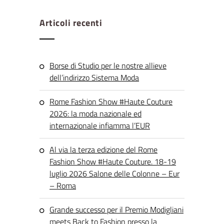
Articoli recenti
Borse di Studio per le nostre allieve
dell’indirizzo Sistema Moda
Rome Fashion Show #Haute Couture
2026: la moda nazionale ed
internazionale infiamma l’EUR
Al via la terza edizione del Rome
Fashion Show #Haute Couture. 18-19
luglio 2026 Salone delle Colonne – Eur
– Roma
Grande successo per il Premio Modigliani
meets Back to Fashion presso la