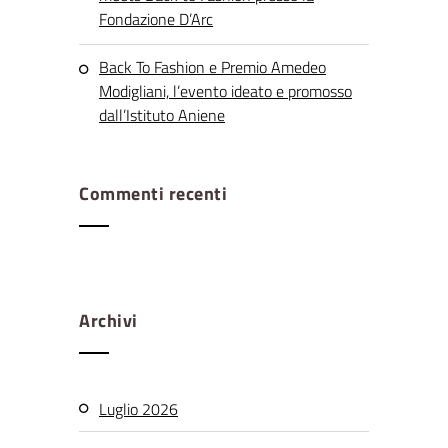
Fondazione D’Arc
Back To Fashion e Premio Amedeo
Modigliani, l’evento ideato e promosso
dall’Istituto Aniene
Commenti recenti
Archivi
Luglio 2026