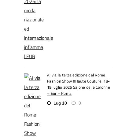
Al via la terza edizione del Rome
Fashion Show #Haute Couture. 18-
19 luglio 2026 Salone delle Colonne
– Eur – Roma
Lug 10
0