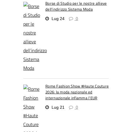
Borse di Studio per le nostre allieve
dell’indirizzo Sistema Moda
Lug 24
0
Rome Fashion Show #Haute Couture
2026: la moda nazionale ed
internazionale infiamma l’EUR
Lug 21
0