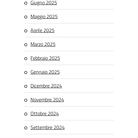
Giugno 2025
Maggio 2025
Aprile 2025
Marzo 2025
Febbraio 2025
Gennaio 2025
Dicembre 2024
Novembre 2024
Ottobre 2024
Settembre 2024