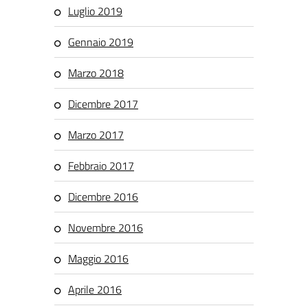
Luglio 2019
Gennaio 2019
Marzo 2018
Dicembre 2017
Marzo 2017
Febbraio 2017
Dicembre 2016
Novembre 2016
Maggio 2016
Aprile 2016