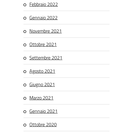
Febbraio 2022
Gennaio 2022
Novembre 2021
Ottobre 2021
Settembre 2021
Agosto 2021
Giugno 2021
Marzo 2021
Gennaio 2021
Ottobre 2020