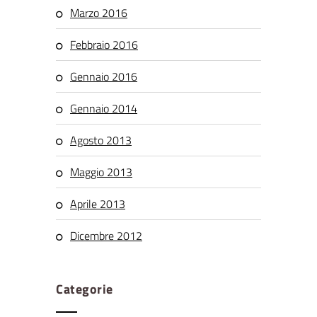
Marzo 2016
Febbraio 2016
Gennaio 2016
Gennaio 2014
Agosto 2013
Maggio 2013
Aprile 2013
Dicembre 2012
Categorie