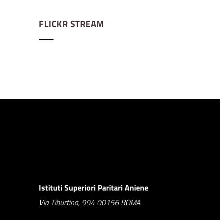
FLICKR STREAM
Istituti Superiori Paritari Aniene
Via Tiburtina, 994 00156 ROMA