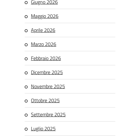
Giugno 2026
Maggio 2026
Aprile 2026
Marzo 2026
Febbraio 2026
Dicembre 2025
Novembre 2025
Ottobre 2025
Settembre 2025
Luglio 2025