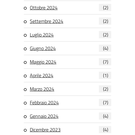
Ottobre 2024
(2)
Settembre 2024
(2)
Luglio 2024
(2)
Giugno 2024
(4)
Maggio 2024
(7)
Aprile 2024
(1)
Marzo 2024
(2)
Febbraio 2024
(7)
Gennaio 2024
(4)
Dicembre 2023
(4)