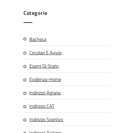
Categorie
Bacheca
Circolari E Avvisi
Esami Di Stato
Evidenza-Home
Indirizzo Agraria
Indirizzo CAT
Indirizzo Sportivo
Indirizzo Turismo