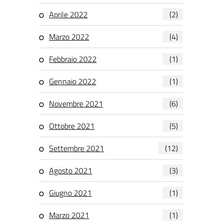
Aprile 2022
(2)
Marzo 2022
(4)
Febbraio 2022
(1)
Gennaio 2022
(1)
Novembre 2021
(6)
Ottobre 2021
(5)
Settembre 2021
(12)
Agosto 2021
(3)
Giugno 2021
(1)
Marzo 2021
(1)