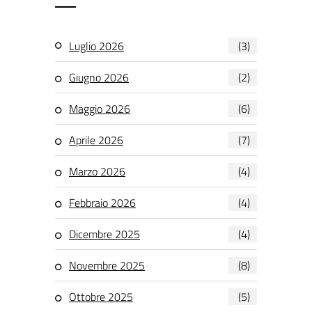
Luglio 2026
(3)
Giugno 2026
(2)
Maggio 2026
(6)
Aprile 2026
(7)
Marzo 2026
(4)
Febbraio 2026
(4)
Dicembre 2025
(4)
Novembre 2025
(8)
Ottobre 2025
(5)