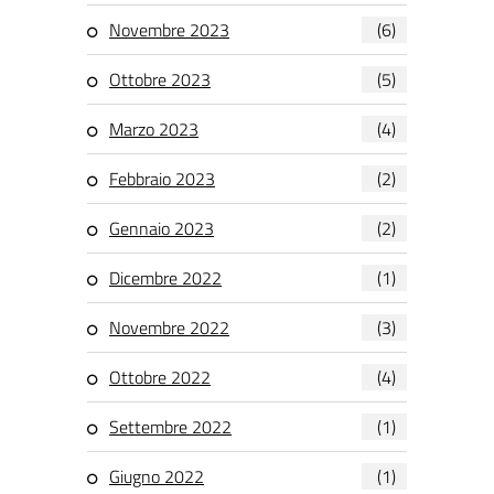
Novembre 2023
(6)
Ottobre 2023
(5)
Marzo 2023
(4)
Febbraio 2023
(2)
Gennaio 2023
(2)
Dicembre 2022
(1)
Novembre 2022
(3)
Ottobre 2022
(4)
Settembre 2022
(1)
Giugno 2022
(1)