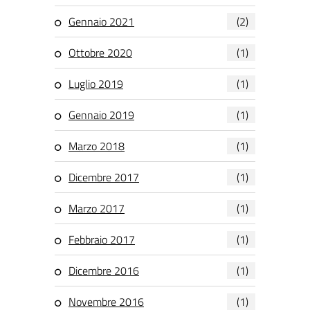
Gennaio 2021
(2)
Ottobre 2020
(1)
Luglio 2019
(1)
Gennaio 2019
(1)
Marzo 2018
(1)
Dicembre 2017
(1)
Marzo 2017
(1)
Febbraio 2017
(1)
Dicembre 2016
(1)
Novembre 2016
(1)