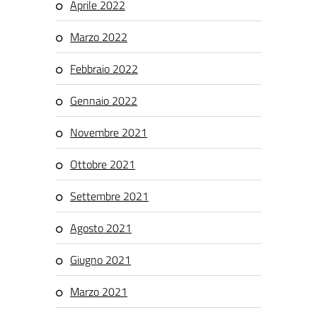
Aprile 2022
Marzo 2022
Febbraio 2022
Gennaio 2022
Novembre 2021
Ottobre 2021
Settembre 2021
Agosto 2021
Giugno 2021
Marzo 2021