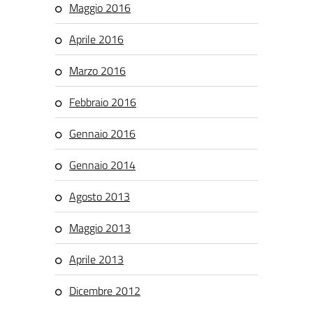
Maggio 2016
Aprile 2016
Marzo 2016
Febbraio 2016
Gennaio 2016
Gennaio 2014
Agosto 2013
Maggio 2013
Aprile 2013
Dicembre 2012