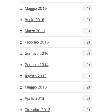
Maggio 2016
(1)
Aprile 2016
(1)
Marzo 2016
(1)
Febbraio 2016
(2)
Gennaio 2016
(2)
Gennaio 2014
(1)
Agosto 2013
(1)
Maggio 2013
(2)
Aprile 2013
(2)
Dicembre 2012
(1)