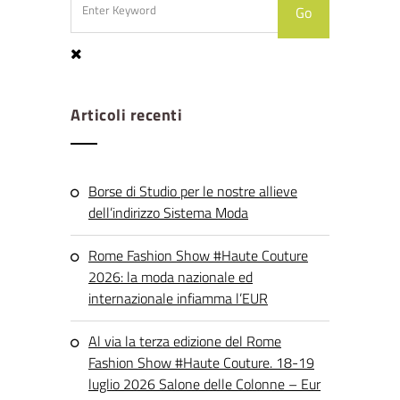
Articoli recenti
Borse di Studio per le nostre allieve
dell’indirizzo Sistema Moda
Rome Fashion Show #Haute Couture
2026: la moda nazionale ed
internazionale infiamma l’EUR
Al via la terza edizione del Rome
Fashion Show #Haute Couture. 18-19
luglio 2026 Salone delle Colonne – Eur