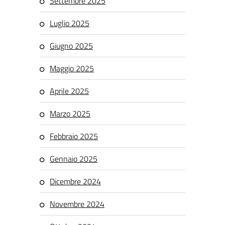
Settembre 2025
Luglio 2025
Giugno 2025
Maggio 2025
Aprile 2025
Marzo 2025
Febbraio 2025
Gennaio 2025
Dicembre 2024
Novembre 2024