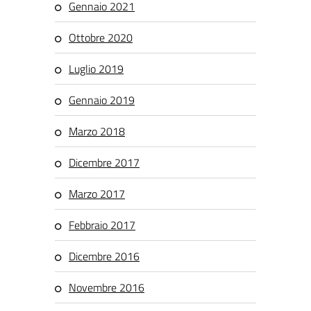
Gennaio 2021
Ottobre 2020
Luglio 2019
Gennaio 2019
Marzo 2018
Dicembre 2017
Marzo 2017
Febbraio 2017
Dicembre 2016
Novembre 2016