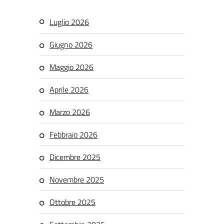
Luglio 2026
Giugno 2026
Maggio 2026
Aprile 2026
Marzo 2026
Febbraio 2026
Dicembre 2025
Novembre 2025
Ottobre 2025