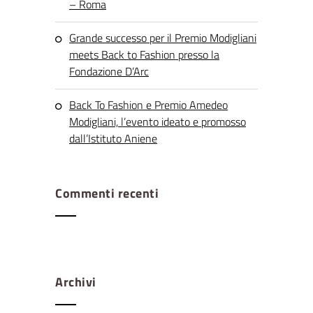
– Roma
Grande successo per il Premio Modigliani
meets Back to Fashion presso la
Fondazione D’Arc
Back To Fashion e Premio Amedeo
Modigliani, l’evento ideato e promosso
dall’Istituto Aniene
Commenti recenti
Archivi