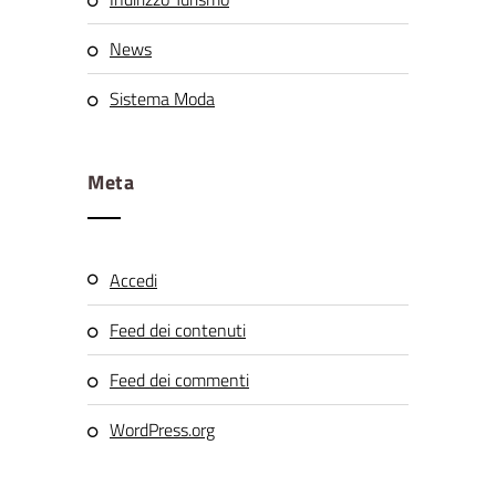
News
Sistema Moda
Meta
Accedi
Feed dei contenuti
Feed dei commenti
WordPress.org