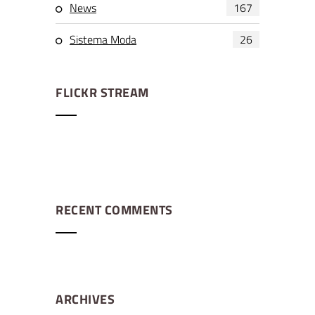
News
167
Sistema Moda
26
FLICKR STREAM
RECENT COMMENTS
ARCHIVES