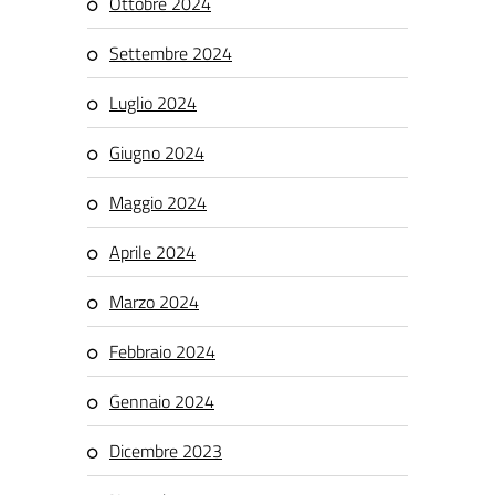
Ottobre 2024
Settembre 2024
Luglio 2024
Giugno 2024
Maggio 2024
Aprile 2024
Marzo 2024
Febbraio 2024
Gennaio 2024
Dicembre 2023