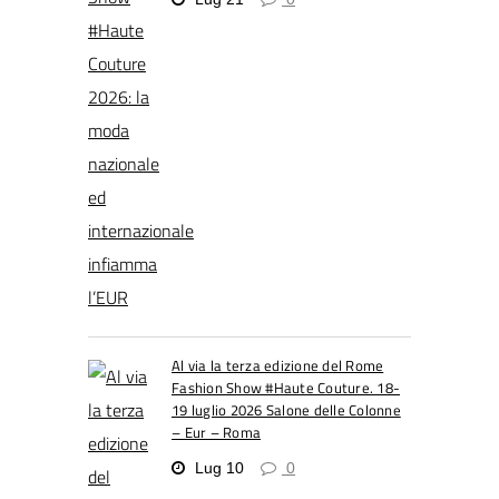
Al via la terza edizione del Rome
Fashion Show #Haute Couture. 18-
19 luglio 2026 Salone delle Colonne
– Eur – Roma
Lug 10
0