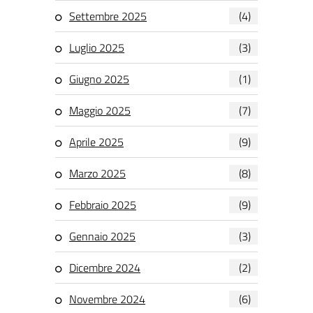
Settembre 2025
(4)
Luglio 2025
(3)
Giugno 2025
(1)
Maggio 2025
(7)
Aprile 2025
(9)
Marzo 2025
(8)
Febbraio 2025
(9)
Gennaio 2025
(3)
Dicembre 2024
(2)
Novembre 2024
(6)