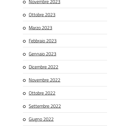
Novembre 2023
Ottobre 2023
Marzo 2023
Febbraio 2023
Gennaio 2023
Dicembre 2022
Novembre 2022
Ottobre 2022
Settembre 2022
Giugno 2022