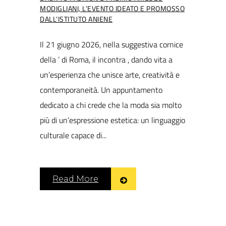
MODIGLIANI, L’EVENTO IDEATO E PROMOSSO
DALL’ISTITUTO ANIENE
Il 21 giugno 2026, nella suggestiva cornice
della ’ di Roma, il incontra , dando vita a
un’esperienza che unisce arte, creatività e
contemporaneità. Un appuntamento
dedicato a chi crede che la moda sia molto
più di un’espressione estetica: un linguaggio
culturale capace di...
Read More