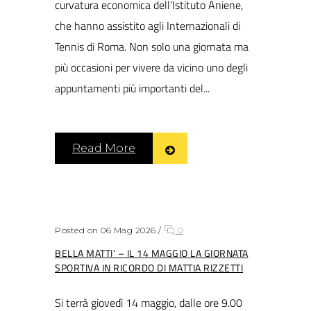
curvatura economica dell’Istituto Aniene,
che hanno assistito agli Internazionali di
Tennis di Roma. Non solo una giornata ma
più occasioni per vivere da vicino uno degli
appuntamenti più importanti del...
Read More
Posted on 06 Mag 2026
/
0
BELLA MATTI’ – IL 14 MAGGIO LA GIORNATA
SPORTIVA IN RICORDO DI MATTIA RIZZETTI
Si terrà giovedì 14 maggio, dalle ore 9.00