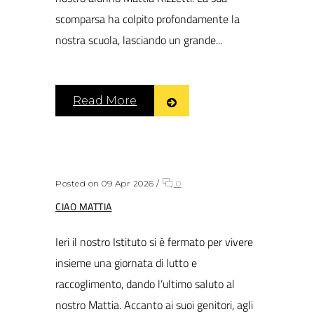
scomparsa ha colpito profondamente la
nostra scuola, lasciando un grande...
Read More
Posted on 09 Apr 2026
/
0
CIAO MATTIA
Ieri il nostro Istituto si è fermato per vivere
insieme una giornata di lutto e
raccoglimento, dando l’ultimo saluto al
nostro Mattia. Accanto ai suoi genitori, agli