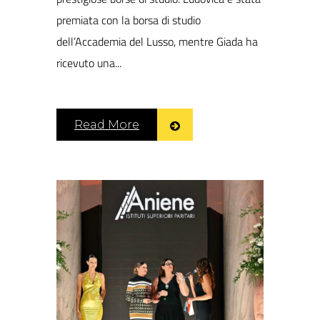
premiata con la borsa di studio
dell’Accademia del Lusso, mentre Giada ha
ricevuto una...
Read More