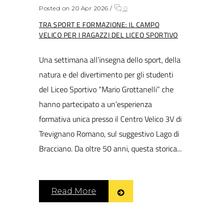
Posted on 20 Apr 2026
/
0
TRA SPORT E FORMAZIONE: IL CAMPO
VELICO PER I RAGAZZI DEL LICEO SPORTIVO
Una settimana all’insegna dello sport, della
natura e del divertimento per gli studenti
del Liceo Sportivo “Mario Grottanelli” che
hanno partecipato a un’esperienza
formativa unica presso il Centro Velico 3V di
Trevignano Romano, sul suggestivo Lago di
Bracciano. Da oltre 50 anni, questa storica...
Read More