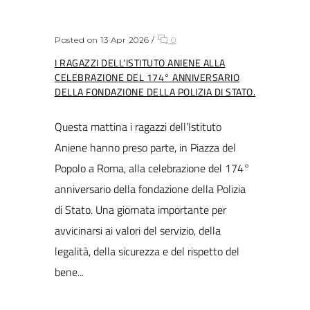
Posted on 13 Apr 2026
/
0
I RAGAZZI DELL’ISTITUTO ANIENE ALLA
CELEBRAZIONE DEL 174° ANNIVERSARIO
DELLA FONDAZIONE DELLA POLIZIA DI STATO.
Questa mattina i ragazzi dell’Istituto
Aniene hanno preso parte, in Piazza del
Popolo a Roma, alla celebrazione del 174°
anniversario della fondazione della Polizia
di Stato. Una giornata importante per
avvicinarsi ai valori del servizio, della
legalità, della sicurezza e del rispetto del
bene...