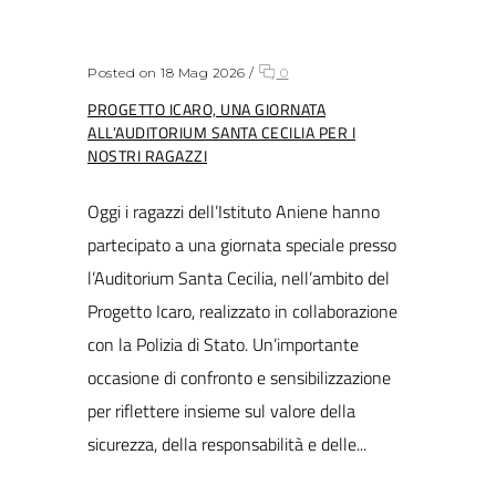
Posted on 18 Mag 2026
/
0
PROGETTO ICARO, UNA GIORNATA
ALL’AUDITORIUM SANTA CECILIA PER I
NOSTRI RAGAZZI
Oggi i ragazzi dell’Istituto Aniene hanno
partecipato a una giornata speciale presso
l’Auditorium Santa Cecilia, nell’ambito del
Progetto Icaro, realizzato in collaborazione
con la Polizia di Stato. Un’importante
occasione di confronto e sensibilizzazione
per riflettere insieme sul valore della
sicurezza, della responsabilità e delle...