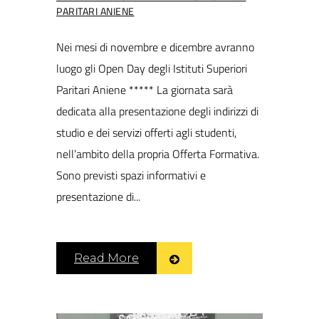
PARITARI ANIENE
Nei mesi di novembre e dicembre avranno
luogo gli Open Day degli Istituti Superiori
Paritari Aniene ***** La giornata sarà
dedicata alla presentazione degli indirizzi di
studio e dei servizi offerti agli studenti,
nell’ambito della propria Offerta Formativa.
Sono previsti spazi informativi e
presentazione di...
Read More