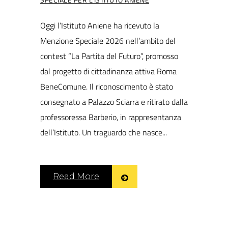
Oggi l’Istituto Aniene ha ricevuto la
Menzione Speciale 2026 nell’ambito del
contest “La Partita del Futuro”, promosso
dal progetto di cittadinanza attiva Roma
BeneComune. Il riconoscimento è stato
consegnato a Palazzo Sciarra e ritirato dalla
professoressa Barberio, in rappresentanza
dell’Istituto. Un traguardo che nasce...
Read More