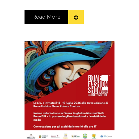
Read More