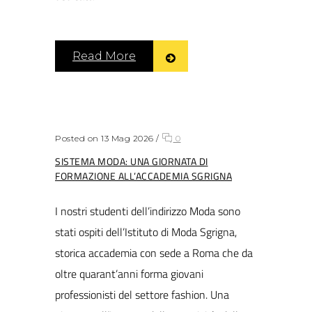
Read More
Posted on 13 Mag 2026
/
0
SISTEMA MODA: UNA GIORNATA DI
FORMAZIONE ALL’ACCADEMIA SGRIGNA
I nostri studenti dell’indirizzo Moda sono
stati ospiti dell’Istituto di Moda Sgrigna,
storica accademia con sede a Roma che da
oltre quarant’anni forma giovani
professionisti del settore fashion. Una