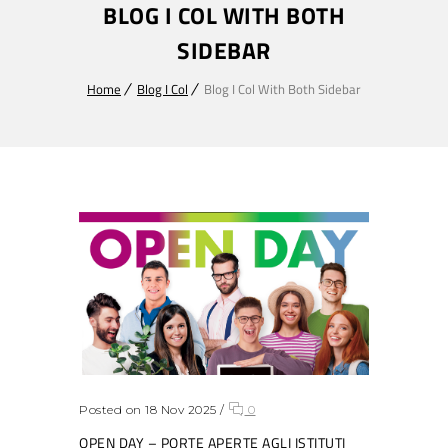
BLOG I COL WITH BOTH
SIDEBAR
Home
Blog I Col
Blog I Col With Both Sidebar
Posted on 18 Nov 2025
/
0
OPEN DAY – PORTE APERTE AGLI ISTITUTI