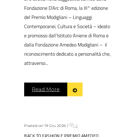
Fondazione D’Arc di Roma, la III° edizione
del Premio Modigliani – Linguaggi
Contemporanei, Cultura e Società – ideato
e promosso dall’Istituto Aniene di Roma e
dalla Fondazione Amedeo Modigliani – il
riconoscimento dedicato a personalità che,
attraverso...
Read More
Posted on 19 Giu 2026
/
0
BACK TO FASHION E PREMIO AMEDEO