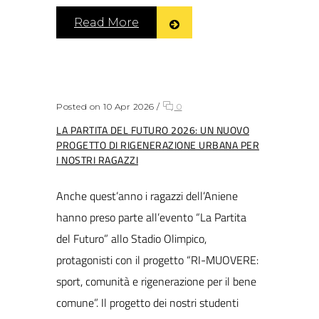
Read More
Posted on 10 Apr 2026
/
0
LA PARTITA DEL FUTURO 2026: UN NUOVO
PROGETTO DI RIGENERAZIONE URBANA PER
I NOSTRI RAGAZZI
Anche quest’anno i ragazzi dell’Aniene
hanno preso parte all’evento “La Partita
del Futuro” allo Stadio Olimpico,
protagonisti con il progetto “RI-MUOVERE:
sport, comunità e rigenerazione per il bene
comune”. Il progetto dei nostri studenti