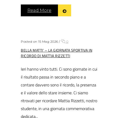
Read More
Posted on 15 Mag 2026
/
0
BELLA MATTI’ – LA GIORNATA SPORTIVA IN
RICORDO DI MATTIA RIZZETTI
Ieri hanno vinto tutti. Ci sono giornate in cui
il risultato passa in secondo piano e a
contare davvero sono il ricordo, la presenza
e il valore dello stare insieme. Ci siamo
ritrovati per ricordare Mattia Rizzetti, nostro
studente, in una giornata commemorativa
dedicata...