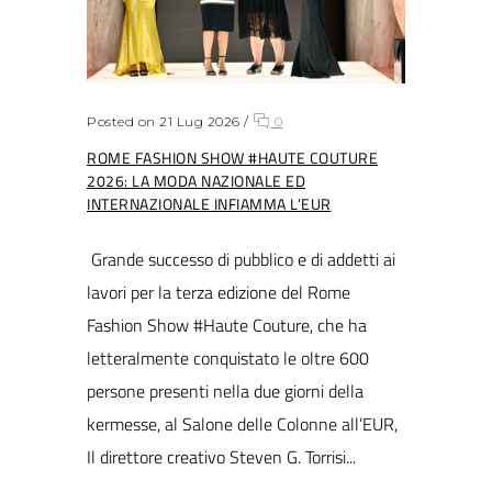
Posted on 21 Lug 2026
/
0
ROME FASHION SHOW #HAUTE COUTURE
2026: LA MODA NAZIONALE ED
INTERNAZIONALE INFIAMMA L’EUR
Grande successo di pubblico e di addetti ai
lavori per la terza edizione del Rome
Fashion Show #Haute Couture, che ha
letteralmente conquistato le oltre 600
persone presenti nella due giorni della
kermesse, al Salone delle Colonne all’EUR,
Il direttore creativo Steven G. Torrisi...