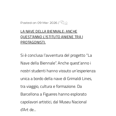
Posted on 09 Mar 2026
/
0
LA NAVE DELLA BIENNALE: ANCHE
QUEST’ANNO L’ISTITUTO ANIENE TRA I
PROTAGONISTI.
Si è conclusa l’avventura del progetto “La
Nave della Biennale”. Anche quest’anno i
nostri studenti hanno vissuto un’esperienza
unica a bordo della nave di Grimaldi Lines,
tra viaggio, cultura e formazione. Da
Barcellona a Figueres hanno esplorato
capolavori artistici, dal Museu Nacional
d’Art de...