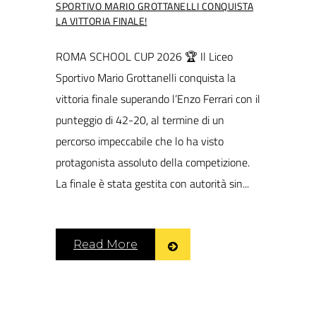
SPORTIVO MARIO GROTTANELLI CONQUISTA
LA VITTORIA FINALE!
ROMA SCHOOL CUP 2026 🏆 Il Liceo
Sportivo Mario Grottanelli conquista la
vittoria finale superando l’Enzo Ferrari con il
punteggio di 42-20, al termine di un
percorso impeccabile che lo ha visto
protagonista assoluto della competizione.
La finale è stata gestita con autorità sin...
Read More