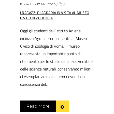
Posted on 17 Mar 2026
/
0
I RAGAZZI DI AGRARIA IN VISITA AL MUSEO
CIVICO DI ZOOLOGIA
Oggi gli studenti dell’Istituto Aniene,
indirizzo Agraria, sono in visita al Museo
Civico di Zoologia di Roma. Il museo
rappresenta un importante punto di
riferimento per lo studio della biodiversità e
delle scienze naturali, conservando milioni
di esemplari animali e promuovendo la
conoscenza del...
Read More