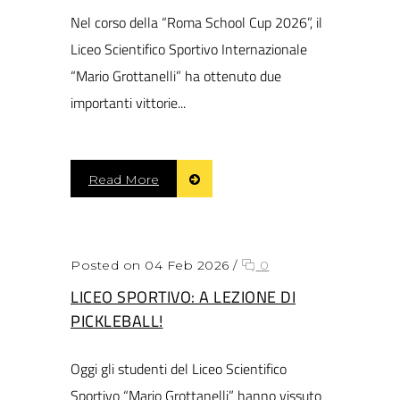
Nel corso della “Roma School Cup 2026”, il
Liceo Scientifico Sportivo Internazionale
“Mario Grottanelli” ha ottenuto due
importanti vittorie...
Read More
Posted on 04 Feb 2026
/
0
LICEO SPORTIVO: A LEZIONE DI
PICKLEBALL!
Oggi gli studenti del Liceo Scientifico
Sportivo “Mario Grottanelli” hanno vissuto