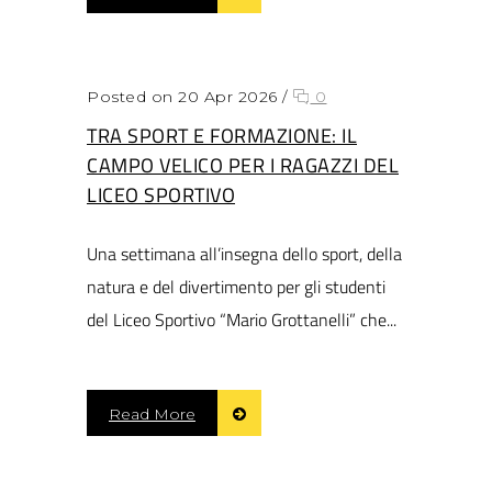
Posted on 20 Apr 2026
/
0
TRA SPORT E FORMAZIONE: IL
CAMPO VELICO PER I RAGAZZI DEL
LICEO SPORTIVO
Una settimana all’insegna dello sport, della
natura e del divertimento per gli studenti
del Liceo Sportivo “Mario Grottanelli” che...
Read More