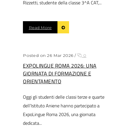
Rizzetti, studente della classe 3^A CAT,...
Read More
Posted on 26 Mar 2026
/
0
EXPOLINGUE ROMA 2026: UNA
GIORNATA DI FORMAZIONE E
ORIENTAMENTO
Oggi gli studenti delle classi terze e quarte
dell’Istituto Aniene hanno partecipato a
ExpoLingue Roma 2026, una giornata
dedicata...