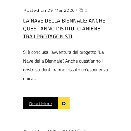
Posted on 09 Mar 2026
/
0
LA NAVE DELLA BIENNALE: ANCHE
QUEST’ANNO L’ISTITUTO ANIENE
TRA I PROTAGONISTI.
Si è conclusa l’avventura del progetto “La
Nave della Biennale”. Anche quest’anno i
nostri studenti hanno vissuto un’esperienza
unica...
Read More