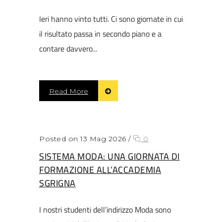
Ieri hanno vinto tutti. Ci sono giornate in cui
il risultato passa in secondo piano e a
contare davvero...
Read More
Posted on 13 Mag 2026
/
0
SISTEMA MODA: UNA GIORNATA DI
FORMAZIONE ALL’ACCADEMIA
SGRIGNA
I nostri studenti dell’indirizzo Moda sono