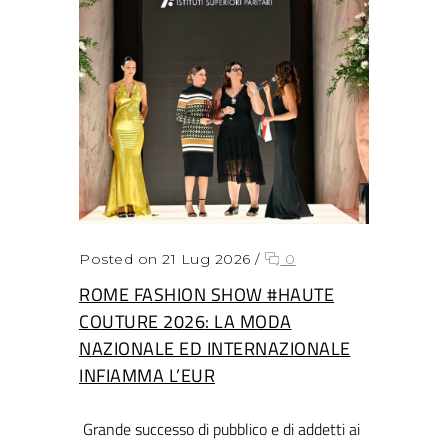
Posted on 21 Lug 2026
/
0
ROME FASHION SHOW #HAUTE
COUTURE 2026: LA MODA
NAZIONALE ED INTERNAZIONALE
INFIAMMA L’EUR
Grande successo di pubblico e di addetti ai