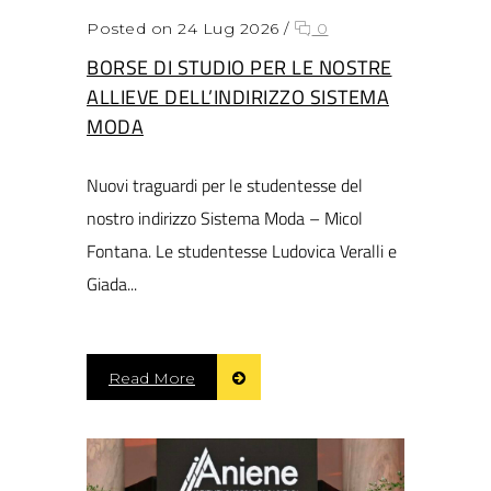
Posted on 24 Lug 2026
/
0
BORSE DI STUDIO PER LE NOSTRE
ALLIEVE DELL’INDIRIZZO SISTEMA
MODA
Nuovi traguardi per le studentesse del
nostro indirizzo Sistema Moda – Micol
Fontana. Le studentesse Ludovica Veralli e
Giada...
Read More