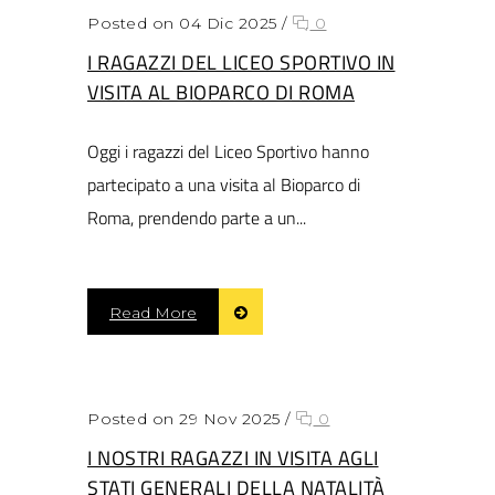
Posted on 04 Dic 2025
/
0
I RAGAZZI DEL LICEO SPORTIVO IN
VISITA AL BIOPARCO DI ROMA
Oggi i ragazzi del Liceo Sportivo hanno
partecipato a una visita al Bioparco di
Roma, prendendo parte a un...
Read More
Posted on 29 Nov 2025
/
0
I NOSTRI RAGAZZI IN VISITA AGLI
STATI GENERALI DELLA NATALITÀ