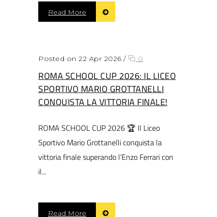
Read More
Posted on 22 Apr 2026
/
0
ROMA SCHOOL CUP 2026: IL LICEO
SPORTIVO MARIO GROTTANELLI
CONQUISTA LA VITTORIA FINALE!
ROMA SCHOOL CUP 2026 🏆 Il Liceo
Sportivo Mario Grottanelli conquista la
vittoria finale superando l’Enzo Ferrari con
il...
Read More