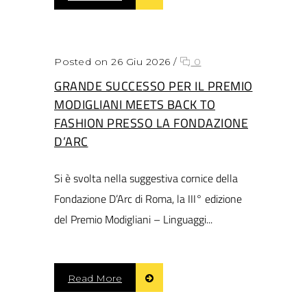
Posted on 26 Giu 2026
/
0
GRANDE SUCCESSO PER IL PREMIO
MODIGLIANI MEETS BACK TO
FASHION PRESSO LA FONDAZIONE
D’ARC
Si è svolta nella suggestiva cornice della
Fondazione D’Arc di Roma, la III° edizione
del Premio Modigliani – Linguaggi...
Read More