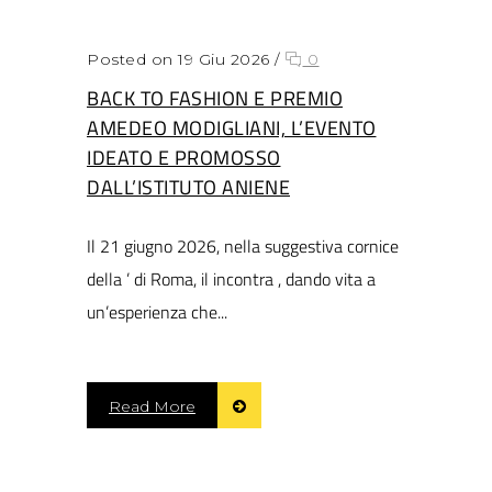
Posted on 19 Giu 2026
/
0
BACK TO FASHION E PREMIO
AMEDEO MODIGLIANI, L’EVENTO
IDEATO E PROMOSSO
DALL’ISTITUTO ANIENE
Il 21 giugno 2026, nella suggestiva cornice
della ’ di Roma, il incontra , dando vita a
un’esperienza che...
Read More