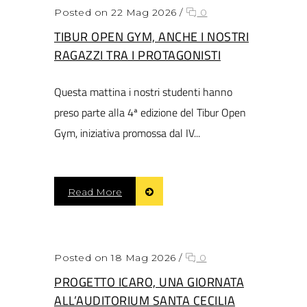
Posted on 22 Mag 2026
/
0
TIBUR OPEN GYM, ANCHE I NOSTRI
RAGAZZI TRA I PROTAGONISTI
Questa mattina i nostri studenti hanno
preso parte alla 4ª edizione del Tibur Open
Gym, iniziativa promossa dal IV...
Read More
Posted on 18 Mag 2026
/
0
PROGETTO ICARO, UNA GIORNATA
ALL’AUDITORIUM SANTA CECILIA