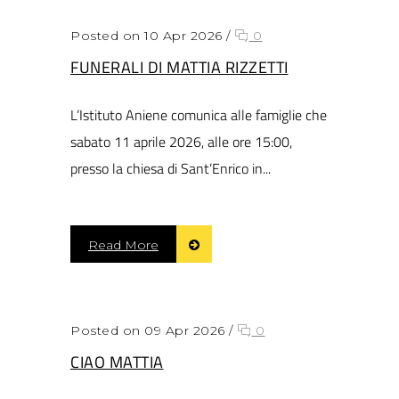
Posted on 10 Apr 2026
/
0
FUNERALI DI MATTIA RIZZETTI
L’Istituto Aniene comunica alle famiglie che
sabato 11 aprile 2026, alle ore 15:00,
presso la chiesa di Sant’Enrico in...
Read More
Posted on 09 Apr 2026
/
0
CIAO MATTIA