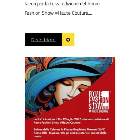
lavori per la terza edizione del Rome
Fashion Show #Haute Couture,...
Read More