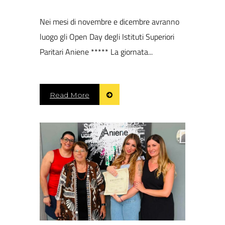
Nei mesi di novembre e dicembre avranno
luogo gli Open Day degli Istituti Superiori
Paritari Aniene ***** La giornata...
Read More