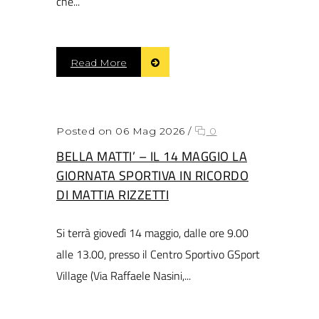
che...
Read More
Posted on 06 Mag 2026
/
0
BELLA MATTI’ – IL 14 MAGGIO LA
GIORNATA SPORTIVA IN RICORDO
DI MATTIA RIZZETTI
Si terrà giovedì 14 maggio, dalle ore 9.00
alle 13.00, presso il Centro Sportivo GSport
Village (Via Raffaele Nasini,...