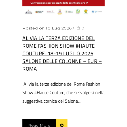
Posted on 10 Lug 2026
/
0
AL VIA LA TERZA EDIZIONE DEL
ROME FASHION SHOW #HAUTE
COUTURE. 18-19 LUGLIO 2026
SALONE DELLE COLONNE – EUR –
ROMA
Al via la terza edizione del Rome Fashion
Show #Haute Couture, che si svolgerà nella
suggestiva cornice del Salone...
Read More