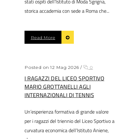
stati ospiti dell’Istituto di Moda Sgrigna,
storica accademia con sede a Roma che...
Read More
Posted on 12 Mag 2026
/
0
I RAGAZZI DEL LICEO SPORTIVO
MARIO GROTTANELLI AGLI
INTERNAZIONALI DI TENNIS
Un’esperienza formativa di grande valore
per i ragazzi del triennio del Liceo Sportivo a
curvatura economica dell’Istituto Aniene,