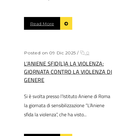
Read More
Posted on 09 Dic 2025
/
0
L’ANIENE SFID(L)A LA VIOLENZA:
GIORNATA CONTRO LA VIOLENZA DI
GENERE
Si è svolta presso l’Istituto Aniene di Roma
la giornata di sensibilizzazione “L’Aniene
sfida la violenza”, che ha visto...