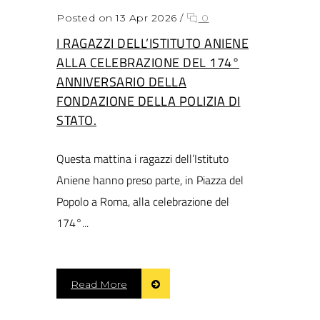
Posted on 13 Apr 2026
/
0
I RAGAZZI DELL’ISTITUTO ANIENE
ALLA CELEBRAZIONE DEL 174°
ANNIVERSARIO DELLA
FONDAZIONE DELLA POLIZIA DI
STATO.
Questa mattina i ragazzi dell’Istituto
Aniene hanno preso parte, in Piazza del
Popolo a Roma, alla celebrazione del
174°...
Read More