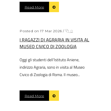
Read More
Posted on 17 Mar 2026
/
0
I RAGAZZI DI AGRARIA IN VISITA AL
MUSEO CIVICO DI ZOOLOGIA
Oggi gli studenti dell’Istituto Aniene,
indirizzo Agraria, sono in visita al Museo
Civico di Zoologia di Roma. Il museo...
Read More