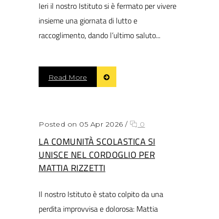
Ieri il nostro Istituto si è fermato per vivere
insieme una giornata di lutto e
raccoglimento, dando l’ultimo saluto...
Read More
Posted on 05 Apr 2026
/
0
LA COMUNITÀ SCOLASTICA SI
UNISCE NEL CORDOGLIO PER
MATTIA RIZZETTI
Il nostro Istituto è stato colpito da una
perdita improvvisa e dolorosa: Mattia