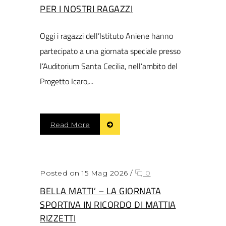
PER I NOSTRI RAGAZZI
Oggi i ragazzi dell’Istituto Aniene hanno
partecipato a una giornata speciale presso
l’Auditorium Santa Cecilia, nell’ambito del
Progetto Icaro,...
Read More
Posted on 15 Mag 2026
/
0
BELLA MATTI’ – LA GIORNATA
SPORTIVA IN RICORDO DI MATTIA
RIZZETTI