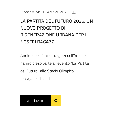
Posted on 10 Apr 2026
/
0
LA PARTITA DEL FUTURO 2026: UN
NUOVO PROGETTO DI
RIGENERAZIONE URBANA PER I
NOSTRI RAGAZZI
Anche quest’anno i ragazzi dell’Aniene
hanno preso parte all’evento “La Partita
del Futuro” allo Stadio Olimpico,
protagonisti con il...
Read More