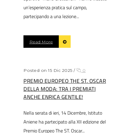
un’esperienza pratica sul campo,
partecipando a una lezione...
Read More
Posted on 15 Dic 2025
/
0
PREMIO EUROPEO THE ST. OSCAR
DELLA MODA: TRA I PREMIATI
ANCHE ENRICA GENTILE!
Nella serata di ieri, 14 Dicembre, Istituto
Aniene ha partecipato alla XII edizione del
Premio Europeo The ST. Oscar...